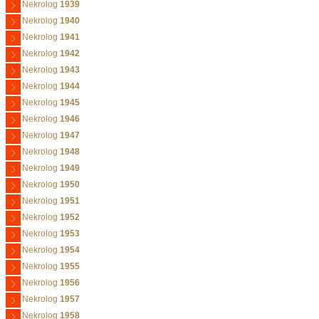
Nekrolog
1939
Nekrolog
1940
Nekrolog
1941
Nekrolog
1942
Nekrolog
1943
Nekrolog
1944
Nekrolog
1945
Nekrolog
1946
Nekrolog
1947
Nekrolog
1948
Nekrolog
1949
Nekrolog
1950
Nekrolog
1951
Nekrolog
1952
Nekrolog
1953
Nekrolog
1954
Nekrolog
1955
Nekrolog
1956
Nekrolog
1957
Nekrolog
1958