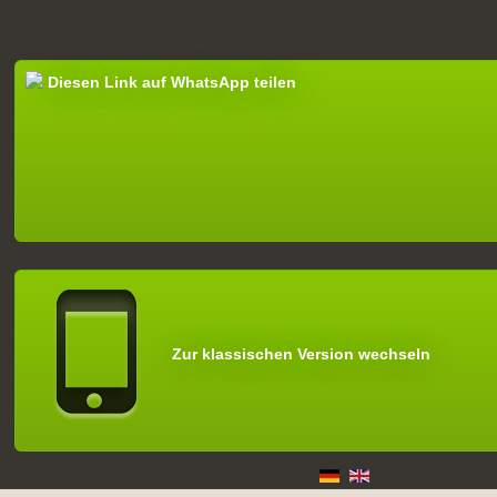
Diesen Link auf WhatsApp teilen
Zur klassischen Version wechseln