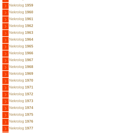
Nekrolog
1959
Nekrolog
1960
Nekrolog
1961
Nekrolog
1962
Nekrolog
1963
Nekrolog
1964
Nekrolog
1965
Nekrolog
1966
Nekrolog
1967
Nekrolog
1968
Nekrolog
1969
Nekrolog
1970
Nekrolog
1971
Nekrolog
1972
Nekrolog
1973
Nekrolog
1974
Nekrolog
1975
Nekrolog
1976
Nekrolog
1977