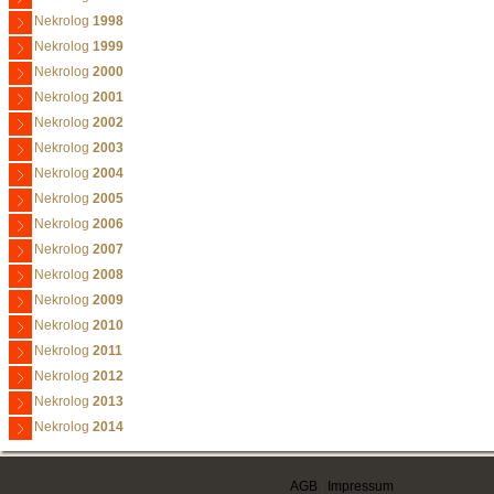
Nekrolog
1998
Nekrolog
1999
Nekrolog
2000
Nekrolog
2001
Nekrolog
2002
Nekrolog
2003
Nekrolog
2004
Nekrolog
2005
Nekrolog
2006
Nekrolog
2007
Nekrolog
2008
Nekrolog
2009
Nekrolog
2010
Nekrolog
2011
Nekrolog
2012
Nekrolog
2013
Nekrolog
2014
AGB
|
Impressum