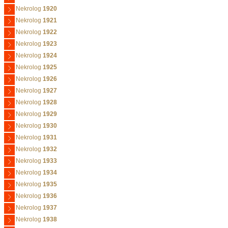
Nekrolog
1920
Nekrolog
1921
Nekrolog
1922
Nekrolog
1923
Nekrolog
1924
Nekrolog
1925
Nekrolog
1926
Nekrolog
1927
Nekrolog
1928
Nekrolog
1929
Nekrolog
1930
Nekrolog
1931
Nekrolog
1932
Nekrolog
1933
Nekrolog
1934
Nekrolog
1935
Nekrolog
1936
Nekrolog
1937
Nekrolog
1938