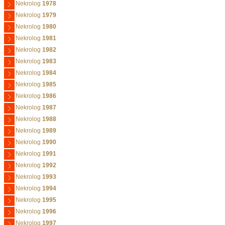
Nekrolog
1978
Nekrolog
1979
Nekrolog
1980
Nekrolog
1981
Nekrolog
1982
Nekrolog
1983
Nekrolog
1984
Nekrolog
1985
Nekrolog
1986
Nekrolog
1987
Nekrolog
1988
Nekrolog
1989
Nekrolog
1990
Nekrolog
1991
Nekrolog
1992
Nekrolog
1993
Nekrolog
1994
Nekrolog
1995
Nekrolog
1996
Nekrolog
1997