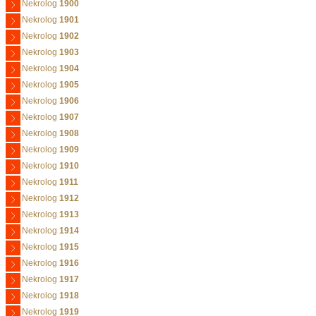
Nekrolog
1900
Nekrolog
1901
Nekrolog
1902
Nekrolog
1903
Nekrolog
1904
Nekrolog
1905
Nekrolog
1906
Nekrolog
1907
Nekrolog
1908
Nekrolog
1909
Nekrolog
1910
Nekrolog
1911
Nekrolog
1912
Nekrolog
1913
Nekrolog
1914
Nekrolog
1915
Nekrolog
1916
Nekrolog
1917
Nekrolog
1918
Nekrolog
1919