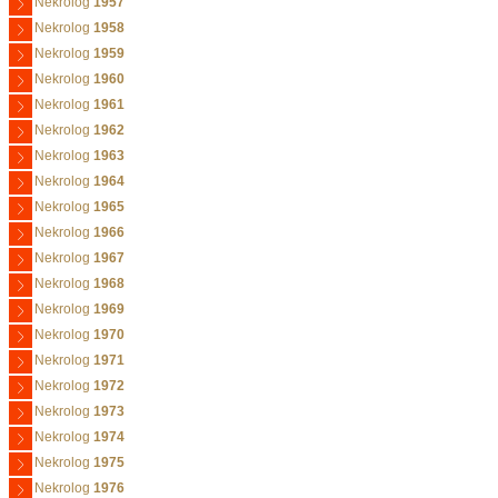
Nekrolog
1957
Nekrolog
1958
Nekrolog
1959
Nekrolog
1960
Nekrolog
1961
Nekrolog
1962
Nekrolog
1963
Nekrolog
1964
Nekrolog
1965
Nekrolog
1966
Nekrolog
1967
Nekrolog
1968
Nekrolog
1969
Nekrolog
1970
Nekrolog
1971
Nekrolog
1972
Nekrolog
1973
Nekrolog
1974
Nekrolog
1975
Nekrolog
1976