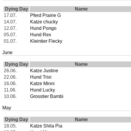
Dying Day
Name
17.07.
Pferd Prairie G
14.07.
Katze chucky
12.07.
Hund Pongo
05.07.
Hund Rex
01.07.
Kleintier Flecky
June
Dying Day
Name
26.06.
Katze Justine
22.06.
Hund Trixi
16.06.
Katze Minni
11.06.
Hund Lucky
10.06.
Grosstier Bambi
May
Dying Day
Name
18.05.
Katze Shila Pia