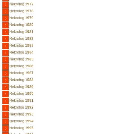
Nekrolog
1977
Nekrolog
1978
Nekrolog
1979
Nekrolog
1980
Nekrolog
1981
Nekrolog
1982
Nekrolog
1983
Nekrolog
1984
Nekrolog
1985
Nekrolog
1986
Nekrolog
1987
Nekrolog
1988
Nekrolog
1989
Nekrolog
1990
Nekrolog
1991
Nekrolog
1992
Nekrolog
1993
Nekrolog
1994
Nekrolog
1995