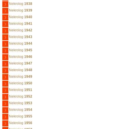
Nekrolog
1938
Nekrolog
1939
Nekrolog
1940
Nekrolog
1941
Nekrolog
1942
Nekrolog
1943
Nekrolog
1944
Nekrolog
1945
Nekrolog
1946
Nekrolog
1947
Nekrolog
1948
Nekrolog
1949
Nekrolog
1950
Nekrolog
1951
Nekrolog
1952
Nekrolog
1953
Nekrolog
1954
Nekrolog
1955
Nekrolog
1956