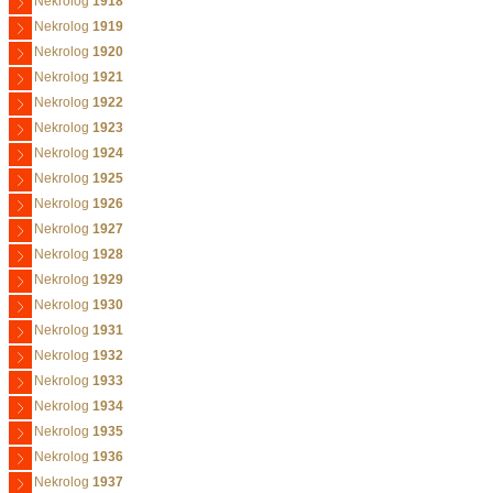
Nekrolog
1918
Nekrolog
1919
Nekrolog
1920
Nekrolog
1921
Nekrolog
1922
Nekrolog
1923
Nekrolog
1924
Nekrolog
1925
Nekrolog
1926
Nekrolog
1927
Nekrolog
1928
Nekrolog
1929
Nekrolog
1930
Nekrolog
1931
Nekrolog
1932
Nekrolog
1933
Nekrolog
1934
Nekrolog
1935
Nekrolog
1936
Nekrolog
1937