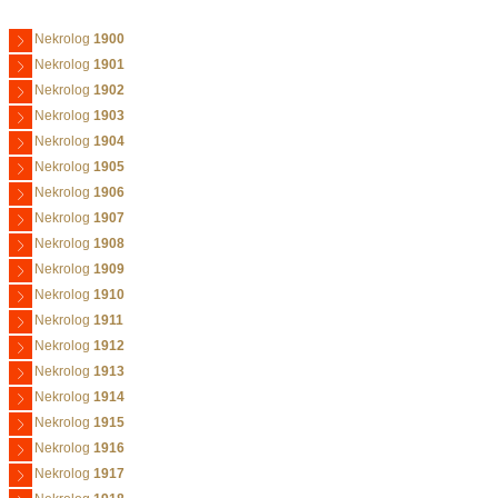
Nekrolog
1900
Nekrolog
1901
Nekrolog
1902
Nekrolog
1903
Nekrolog
1904
Nekrolog
1905
Nekrolog
1906
Nekrolog
1907
Nekrolog
1908
Nekrolog
1909
Nekrolog
1910
Nekrolog
1911
Nekrolog
1912
Nekrolog
1913
Nekrolog
1914
Nekrolog
1915
Nekrolog
1916
Nekrolog
1917