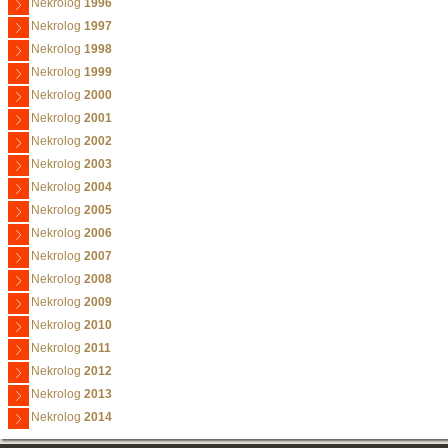
Nekrolog
1996
Nekrolog
1997
Nekrolog
1998
Nekrolog
1999
Nekrolog
2000
Nekrolog
2001
Nekrolog
2002
Nekrolog
2003
Nekrolog
2004
Nekrolog
2005
Nekrolog
2006
Nekrolog
2007
Nekrolog
2008
Nekrolog
2009
Nekrolog
2010
Nekrolog
2011
Nekrolog
2012
Nekrolog
2013
Nekrolog
2014