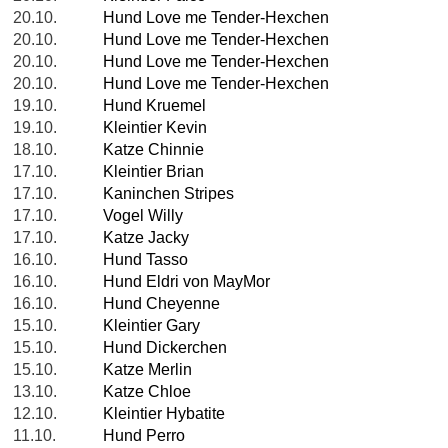
20.10.
Hund Love me Tender-Hexchen
20.10.
Hund Love me Tender-Hexchen
20.10.
Hund Love me Tender-Hexchen
20.10.
Hund Love me Tender-Hexchen
19.10.
Hund Kruemel
19.10.
Kleintier Kevin
18.10.
Katze Chinnie
17.10.
Kleintier Brian
17.10.
Kaninchen Stripes
17.10.
Vogel Willy
17.10.
Katze Jacky
16.10.
Hund Tasso
16.10.
Hund Eldri von MayMor
16.10.
Hund Cheyenne
15.10.
Kleintier Gary
15.10.
Hund Dickerchen
15.10.
Katze Merlin
13.10.
Katze Chloe
12.10.
Kleintier Hybatite
11.10.
Hund Perro