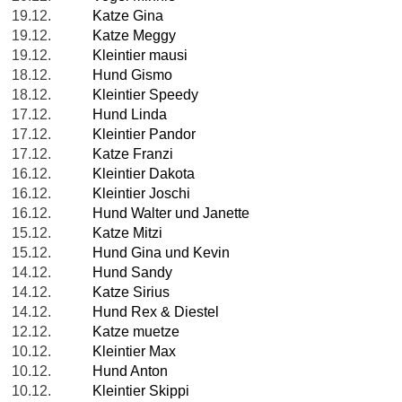
19.12.
Katze Gina
19.12.
Katze Meggy
19.12.
Kleintier mausi
18.12.
Hund Gismo
18.12.
Kleintier Speedy
17.12.
Hund Linda
17.12.
Kleintier Pandor
17.12.
Katze Franzi
16.12.
Kleintier Dakota
16.12.
Kleintier Joschi
16.12.
Hund Walter und Janette
15.12.
Katze Mitzi
15.12.
Hund Gina und Kevin
14.12.
Hund Sandy
14.12.
Katze Sirius
14.12.
Hund Rex & Diestel
12.12.
Katze muetze
10.12.
Kleintier Max
10.12.
Hund Anton
10.12.
Kleintier Skippi