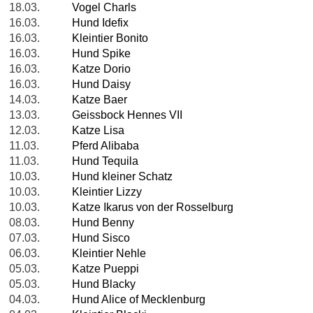
18.03.
Vogel Charls
16.03.
Hund Idefix
16.03.
Kleintier Bonito
16.03.
Hund Spike
16.03.
Katze Dorio
16.03.
Hund Daisy
14.03.
Katze Baer
13.03.
Geissbock Hennes VII
12.03.
Katze Lisa
11.03.
Pferd Alibaba
11.03.
Hund Tequila
10.03.
Hund kleiner Schatz
10.03.
Kleintier Lizzy
10.03.
Katze Ikarus von der Rosselburg
08.03.
Hund Benny
07.03.
Hund Sisco
06.03.
Kleintier Nehle
05.03.
Katze Pueppi
05.03.
Hund Blacky
04.03.
Hund Alice of Mecklenburg