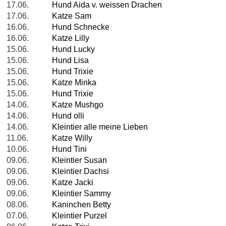
17.06.
Hund Aida v. weissen Drachen
17.06.
Katze Sam
16.06.
Hund Schnecke
16.06.
Katze Lilly
15.06.
Hund Lucky
15.06.
Hund Lisa
15.06.
Hund Trixie
15.06.
Katze Minka
15.06.
Hund Trixie
14.06.
Katze Mushgo
14.06.
Hund olli
14.06.
Kleintier alle meine Lieben
11.06.
Katze Willy
10.06.
Hund Tini
09.06.
Kleintier Susan
09.06.
Kleintier Dachsi
09.06.
Katze Jacki
09.06.
Kleintier Sammy
08.06.
Kaninchen Betty
07.06.
Kleintier Purzel