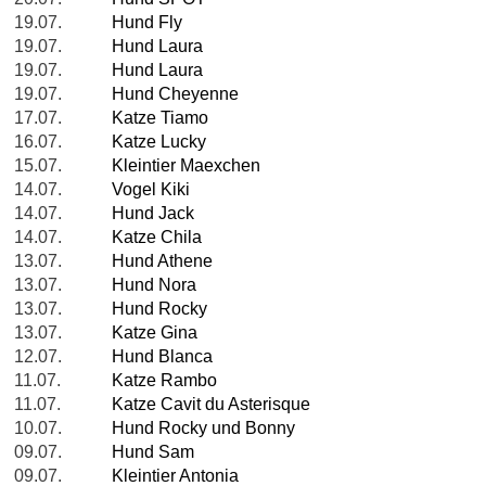
19.07.
Hund Fly
19.07.
Hund Laura
19.07.
Hund Laura
19.07.
Hund Cheyenne
17.07.
Katze Tiamo
16.07.
Katze Lucky
15.07.
Kleintier Maexchen
14.07.
Vogel Kiki
14.07.
Hund Jack
14.07.
Katze Chila
13.07.
Hund Athene
13.07.
Hund Nora
13.07.
Hund Rocky
13.07.
Katze Gina
12.07.
Hund Blanca
11.07.
Katze Rambo
11.07.
Katze Cavit du Asterisque
10.07.
Hund Rocky und Bonny
09.07.
Hund Sam
09.07.
Kleintier Antonia