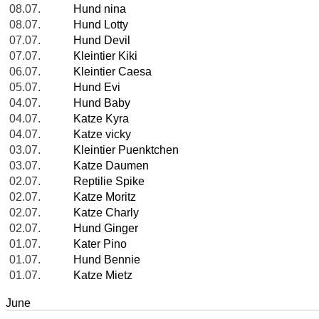
08.07.
Hund nina
08.07.
Hund Lotty
07.07.
Hund Devil
07.07.
Kleintier Kiki
06.07.
Kleintier Caesa
05.07.
Hund Evi
04.07.
Hund Baby
04.07.
Katze Kyra
04.07.
Katze vicky
03.07.
Kleintier Puenktchen
03.07.
Katze Daumen
02.07.
Reptilie Spike
02.07.
Katze Moritz
02.07.
Katze Charly
02.07.
Hund Ginger
01.07.
Kater Pino
01.07.
Hund Bennie
01.07.
Katze Mietz
June