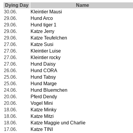
Dying Day
Name
30.06.
Kleintier Mausi
29.06.
Hund Arco
29.06.
Hund tiger 1
29.06.
Katze Jerry
29.06.
Katze Teufelchen
27.06.
Katze Susi
27.06.
Kleintier Luise
27.06.
Kleintier rocky
27.06.
Hund Daisy
26.06.
Hund CORA
25.06.
Hund Tabsy
25.06.
Hund Marge
24.06.
Hund Bluemchen
20.06.
Pferd Dendy
20.06.
Vogel Mini
18.06.
Katze Minky
18.06.
Katze Mitzi
18.06.
Katze Maggie und Charlie
17.06.
Katze TINI