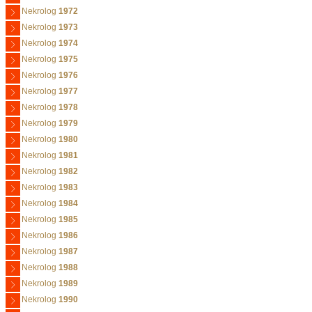
Nekrolog
1972
Nekrolog
1973
Nekrolog
1974
Nekrolog
1975
Nekrolog
1976
Nekrolog
1977
Nekrolog
1978
Nekrolog
1979
Nekrolog
1980
Nekrolog
1981
Nekrolog
1982
Nekrolog
1983
Nekrolog
1984
Nekrolog
1985
Nekrolog
1986
Nekrolog
1987
Nekrolog
1988
Nekrolog
1989
Nekrolog
1990