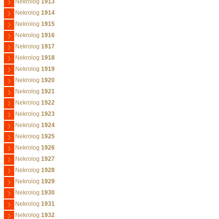
Nekrolog
1913
Nekrolog
1914
Nekrolog
1915
Nekrolog
1916
Nekrolog
1917
Nekrolog
1918
Nekrolog
1919
Nekrolog
1920
Nekrolog
1921
Nekrolog
1922
Nekrolog
1923
Nekrolog
1924
Nekrolog
1925
Nekrolog
1926
Nekrolog
1927
Nekrolog
1928
Nekrolog
1929
Nekrolog
1930
Nekrolog
1931
Nekrolog
1932