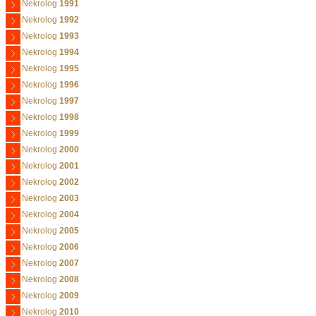
Nekrolog
1991
Nekrolog
1992
Nekrolog
1993
Nekrolog
1994
Nekrolog
1995
Nekrolog
1996
Nekrolog
1997
Nekrolog
1998
Nekrolog
1999
Nekrolog
2000
Nekrolog
2001
Nekrolog
2002
Nekrolog
2003
Nekrolog
2004
Nekrolog
2005
Nekrolog
2006
Nekrolog
2007
Nekrolog
2008
Nekrolog
2009
Nekrolog
2010