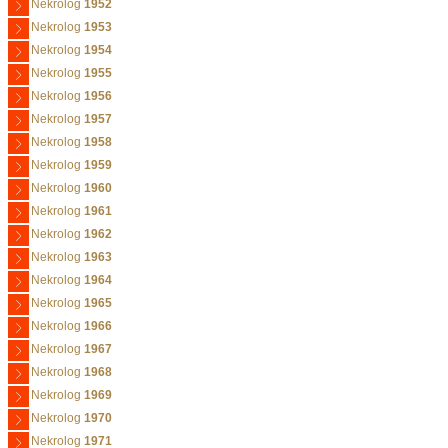
Nekrolog
1952
Nekrolog
1953
Nekrolog
1954
Nekrolog
1955
Nekrolog
1956
Nekrolog
1957
Nekrolog
1958
Nekrolog
1959
Nekrolog
1960
Nekrolog
1961
Nekrolog
1962
Nekrolog
1963
Nekrolog
1964
Nekrolog
1965
Nekrolog
1966
Nekrolog
1967
Nekrolog
1968
Nekrolog
1969
Nekrolog
1970
Nekrolog
1971