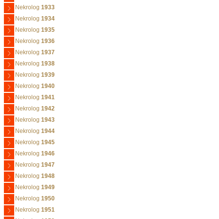
Nekrolog
1933
Nekrolog
1934
Nekrolog
1935
Nekrolog
1936
Nekrolog
1937
Nekrolog
1938
Nekrolog
1939
Nekrolog
1940
Nekrolog
1941
Nekrolog
1942
Nekrolog
1943
Nekrolog
1944
Nekrolog
1945
Nekrolog
1946
Nekrolog
1947
Nekrolog
1948
Nekrolog
1949
Nekrolog
1950
Nekrolog
1951