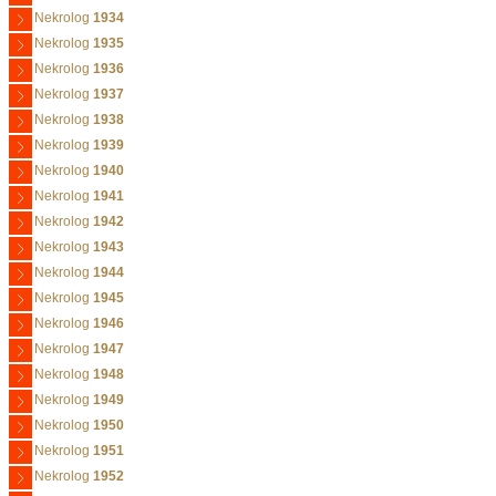
Nekrolog
1934
Nekrolog
1935
Nekrolog
1936
Nekrolog
1937
Nekrolog
1938
Nekrolog
1939
Nekrolog
1940
Nekrolog
1941
Nekrolog
1942
Nekrolog
1943
Nekrolog
1944
Nekrolog
1945
Nekrolog
1946
Nekrolog
1947
Nekrolog
1948
Nekrolog
1949
Nekrolog
1950
Nekrolog
1951
Nekrolog
1952