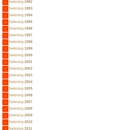
Nekrolog
1992
Nekrolog
1993
Nekrolog
1994
Nekrolog
1995
Nekrolog
1996
Nekrolog
1997
Nekrolog
1998
Nekrolog
1999
Nekrolog
2000
Nekrolog
2001
Nekrolog
2002
Nekrolog
2003
Nekrolog
2004
Nekrolog
2005
Nekrolog
2006
Nekrolog
2007
Nekrolog
2008
Nekrolog
2009
Nekrolog
2010
Nekrolog
2011