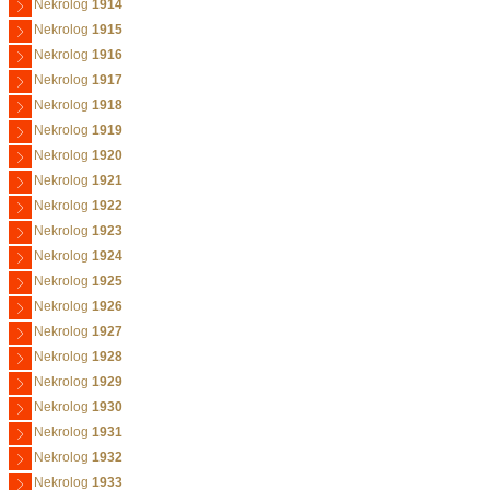
Nekrolog
1914
Nekrolog
1915
Nekrolog
1916
Nekrolog
1917
Nekrolog
1918
Nekrolog
1919
Nekrolog
1920
Nekrolog
1921
Nekrolog
1922
Nekrolog
1923
Nekrolog
1924
Nekrolog
1925
Nekrolog
1926
Nekrolog
1927
Nekrolog
1928
Nekrolog
1929
Nekrolog
1930
Nekrolog
1931
Nekrolog
1932
Nekrolog
1933