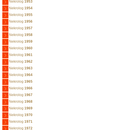
Nekrolog
1953
Nekrolog
1954
Nekrolog
1955
Nekrolog
1956
Nekrolog
1957
Nekrolog
1958
Nekrolog
1959
Nekrolog
1960
Nekrolog
1961
Nekrolog
1962
Nekrolog
1963
Nekrolog
1964
Nekrolog
1965
Nekrolog
1966
Nekrolog
1967
Nekrolog
1968
Nekrolog
1969
Nekrolog
1970
Nekrolog
1971
Nekrolog
1972