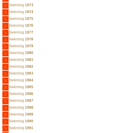
Nekrolog
1973
Nekrolog
1974
Nekrolog
1975
Nekrolog
1976
Nekrolog
1977
Nekrolog
1978
Nekrolog
1979
Nekrolog
1980
Nekrolog
1981
Nekrolog
1982
Nekrolog
1983
Nekrolog
1984
Nekrolog
1985
Nekrolog
1986
Nekrolog
1987
Nekrolog
1988
Nekrolog
1989
Nekrolog
1990
Nekrolog
1991