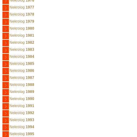
Nekrolog
1976
Nekrolog
1977
Nekrolog
1978
Nekrolog
1979
Nekrolog
1980
Nekrolog
1981
Nekrolog
1982
Nekrolog
1983
Nekrolog
1984
Nekrolog
1985
Nekrolog
1986
Nekrolog
1987
Nekrolog
1988
Nekrolog
1989
Nekrolog
1990
Nekrolog
1991
Nekrolog
1992
Nekrolog
1993
Nekrolog
1994
Nekrolog
1995