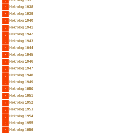
Nekrolog
1937
Nekrolog
1938
Nekrolog
1939
Nekrolog
1940
Nekrolog
1941
Nekrolog
1942
Nekrolog
1943
Nekrolog
1944
Nekrolog
1945
Nekrolog
1946
Nekrolog
1947
Nekrolog
1948
Nekrolog
1949
Nekrolog
1950
Nekrolog
1951
Nekrolog
1952
Nekrolog
1953
Nekrolog
1954
Nekrolog
1955
Nekrolog
1956