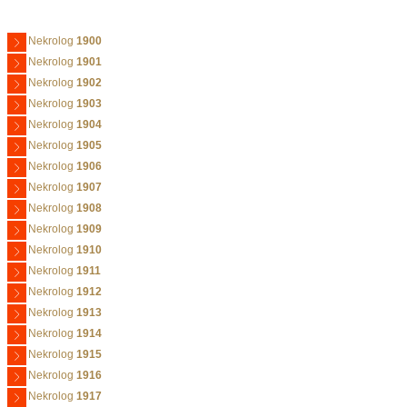
Nekrolog
1900
Nekrolog
1901
Nekrolog
1902
Nekrolog
1903
Nekrolog
1904
Nekrolog
1905
Nekrolog
1906
Nekrolog
1907
Nekrolog
1908
Nekrolog
1909
Nekrolog
1910
Nekrolog
1911
Nekrolog
1912
Nekrolog
1913
Nekrolog
1914
Nekrolog
1915
Nekrolog
1916
Nekrolog
1917