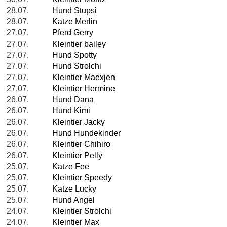
28.07.
Hund Stupsi
28.07.
Katze Merlin
27.07.
Pferd Gerry
27.07.
Kleintier bailey
27.07.
Hund Spotty
27.07.
Hund Strolchi
27.07.
Kleintier Maexjen
27.07.
Kleintier Hermine
26.07.
Hund Dana
26.07.
Hund Kimi
26.07.
Kleintier Jacky
26.07.
Hund Hundekinder
26.07.
Kleintier Chihiro
26.07.
Kleintier Pelly
25.07.
Katze Fee
25.07.
Kleintier Speedy
25.07.
Katze Lucky
25.07.
Hund Angel
24.07.
Kleintier Strolchi
24.07.
Kleintier Max