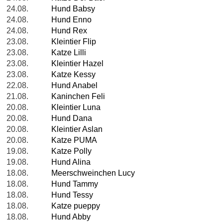
24.08.
Hund Babsy
24.08.
Hund Enno
24.08.
Hund Rex
23.08.
Kleintier Flip
23.08.
Katze Lilli
23.08.
Kleintier Hazel
23.08.
Katze Kessy
22.08.
Hund Anabel
21.08.
Kaninchen Feli
20.08.
Kleintier Luna
20.08.
Hund Dana
20.08.
Kleintier Aslan
20.08.
Katze PUMA
19.08.
Katze Polly
19.08.
Hund Alina
18.08.
Meerschweinchen Lucy
18.08.
Hund Tammy
18.08.
Hund Tessy
18.08.
Katze pueppy
18.08.
Hund Abby