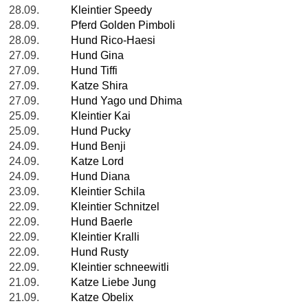
28.09.
Kleintier Speedy
28.09.
Pferd Golden Pimboli
28.09.
Hund Rico-Haesi
27.09.
Hund Gina
27.09.
Hund Tiffi
27.09.
Katze Shira
27.09.
Hund Yago und Dhima
25.09.
Kleintier Kai
25.09.
Hund Pucky
24.09.
Hund Benji
24.09.
Katze Lord
24.09.
Hund Diana
23.09.
Kleintier Schila
22.09.
Kleintier Schnitzel
22.09.
Hund Baerle
22.09.
Kleintier Kralli
22.09.
Hund Rusty
22.09.
Kleintier schneewitli
21.09.
Katze Liebe Jung
21.09.
Katze Obelix