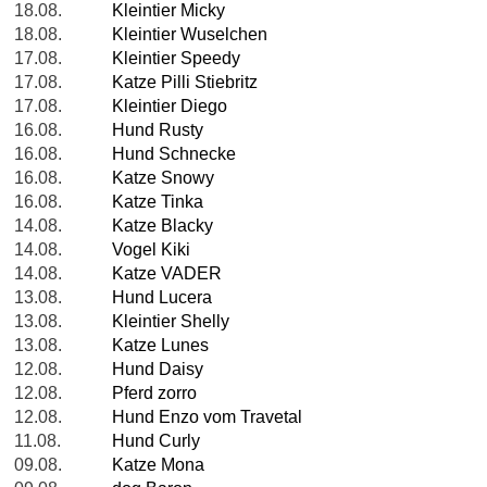
18.08.
Kleintier Micky
18.08.
Kleintier Wuselchen
17.08.
Kleintier Speedy
17.08.
Katze Pilli Stiebritz
17.08.
Kleintier Diego
16.08.
Hund Rusty
16.08.
Hund Schnecke
16.08.
Katze Snowy
16.08.
Katze Tinka
14.08.
Katze Blacky
14.08.
Vogel Kiki
14.08.
Katze VADER
13.08.
Hund Lucera
13.08.
Kleintier Shelly
13.08.
Katze Lunes
12.08.
Hund Daisy
12.08.
Pferd zorro
12.08.
Hund Enzo vom Travetal
11.08.
Hund Curly
09.08.
Katze Mona