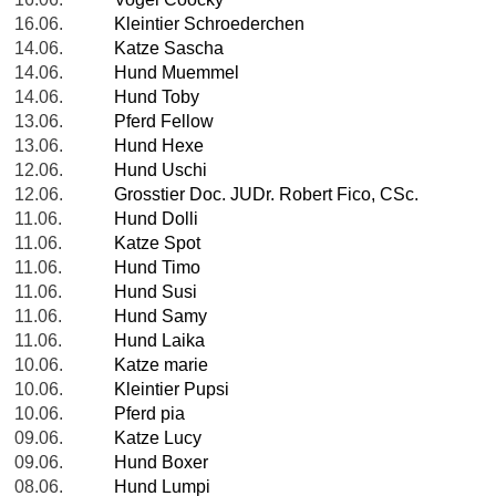
16.06.
Kleintier Schroederchen
14.06.
Katze Sascha
14.06.
Hund Muemmel
14.06.
Hund Toby
13.06.
Pferd Fellow
13.06.
Hund Hexe
12.06.
Hund Uschi
12.06.
Grosstier Doc. JUDr. Robert Fico, CSc.
11.06.
Hund Dolli
11.06.
Katze Spot
11.06.
Hund Timo
11.06.
Hund Susi
11.06.
Hund Samy
11.06.
Hund Laika
10.06.
Katze marie
10.06.
Kleintier Pupsi
10.06.
Pferd pia
09.06.
Katze Lucy
09.06.
Hund Boxer
08.06.
Hund Lumpi