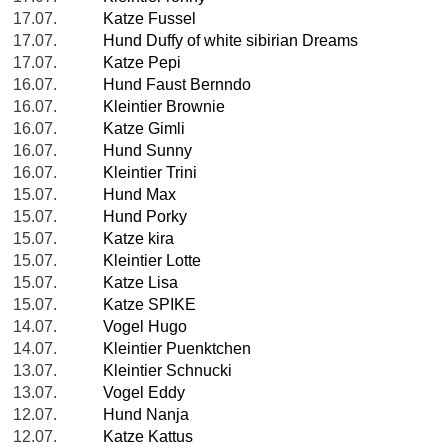
17.07.
Katze Fussel
17.07.
Hund Duffy of white sibirian Dreams
17.07.
Katze Pepi
16.07.
Hund Faust Bernndo
16.07.
Kleintier Brownie
16.07.
Katze Gimli
16.07.
Hund Sunny
16.07.
Kleintier Trini
15.07.
Hund Max
15.07.
Hund Porky
15.07.
Katze kira
15.07.
Kleintier Lotte
15.07.
Katze Lisa
15.07.
Katze SPIKE
14.07.
Vogel Hugo
14.07.
Kleintier Puenktchen
13.07.
Kleintier Schnucki
13.07.
Vogel Eddy
12.07.
Hund Nanja
12.07.
Katze Kattus