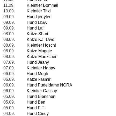
11.09.
Kleintier Bommel
10.09.
Kleintier Trixi
09.09.
Hund jerrylee
09.09.
Hund LISA
09.09.
Hund Lali
08.09.
Katze Shari
08.09.
Katze Kai-Uwe
08.09.
Kleintier Hoschi
08.09.
Katze Maggie
08.09.
Katze Maexchen
07.09.
Hund Jeany
07.09.
Kleintier Happy
06.09.
Hund Mogli
06.09.
Katze kasmir
06.09.
Hund Pudeldame NORA
06.09.
Kleintier Cassay
05.09.
Hund Bienchen
05.09.
Hund Ben
05.09.
Hund Fiffi
04.09.
Hund Cindy