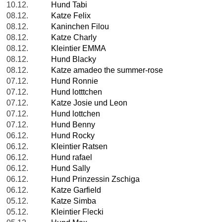
10.12.
Hund Tabi
08.12.
Katze Felix
08.12.
Kaninchen Filou
08.12.
Katze Charly
08.12.
Kleintier EMMA
08.12.
Hund Blacky
08.12.
Katze amadeo the summer-rose
07.12.
Hund Ronnie
07.12.
Hund lotttchen
07.12.
Katze Josie und Leon
07.12.
Hund lottchen
07.12.
Hund Benny
06.12.
Hund Rocky
06.12.
Kleintier Ratsen
06.12.
Hund rafael
06.12.
Hund Sally
06.12.
Hund Prinzessin Zschiga
06.12.
Katze Garfield
05.12.
Katze Simba
05.12.
Kleintier Flecki