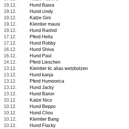
19.12.
Hund Basra
19.12.
Hund cindy
19.12.
Katze Gini
19.12.
Kleintier mausi
19.12.
Hund Rashid
17.12.
Pferd Hella
17.12.
Hund Robby
16.12.
Hund Shiva
16.12.
Hund Paul
14.12.
Pferd Lieschen
13.12.
Kleintier tic alias wetzbolzen
13.12.
Hund kanja
13.12.
Pferd Humoorica
13.12.
Hund Jacky
13.12.
Hund Baron
10.12.
Katze Nico
10.12.
Hund Beppo
10.12.
Hund Cliou
10.12.
Kleintier Bang
10.12.
Hund Flacky