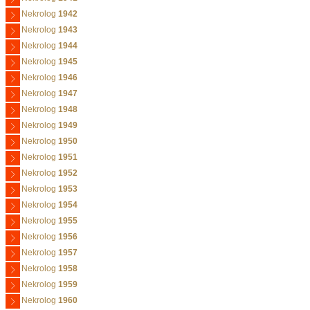
Nekrolog
1942
Nekrolog
1943
Nekrolog
1944
Nekrolog
1945
Nekrolog
1946
Nekrolog
1947
Nekrolog
1948
Nekrolog
1949
Nekrolog
1950
Nekrolog
1951
Nekrolog
1952
Nekrolog
1953
Nekrolog
1954
Nekrolog
1955
Nekrolog
1956
Nekrolog
1957
Nekrolog
1958
Nekrolog
1959
Nekrolog
1960