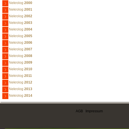
Nekrolog
2000
Nekrolog
2001
Nekrolog
2002
Nekrolog
2003
Nekrolog
2004
Nekrolog
2005
Nekrolog
2006
Nekrolog
2007
Nekrolog
2008
Nekrolog
2009
Nekrolog
2010
Nekrolog
2011
Nekrolog
2012
Nekrolog
2013
Nekrolog
2014
AGB
|
Impressum