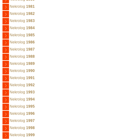
Nekrolog
1981
Nekrolog
1982
Nekrolog
1983
Nekrolog
1984
Nekrolog
1985
Nekrolog
1986
Nekrolog
1987
Nekrolog
1988
Nekrolog
1989
Nekrolog
1990
Nekrolog
1991
Nekrolog
1992
Nekrolog
1993
Nekrolog
1994
Nekrolog
1995
Nekrolog
1996
Nekrolog
1997
Nekrolog
1998
Nekrolog
1999