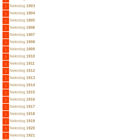
Nekrolog
1903
Nekrolog
1904
Nekrolog
1905
Nekrolog
1906
Nekrolog
1907
Nekrolog
1908
Nekrolog
1909
Nekrolog
1910
Nekrolog
1911
Nekrolog
1912
Nekrolog
1913
Nekrolog
1914
Nekrolog
1915
Nekrolog
1916
Nekrolog
1917
Nekrolog
1918
Nekrolog
1919
Nekrolog
1920
Nekrolog
1921