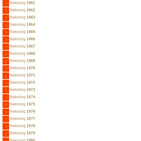
Nekrolog
1961
Nekrolog
1962
Nekrolog
1963
Nekrolog
1964
Nekrolog
1965
Nekrolog
1966
Nekrolog
1967
Nekrolog
1968
Nekrolog
1969
Nekrolog
1970
Nekrolog
1971
Nekrolog
1972
Nekrolog
1973
Nekrolog
1974
Nekrolog
1975
Nekrolog
1976
Nekrolog
1977
Nekrolog
1978
Nekrolog
1979
Nekrolog
1980