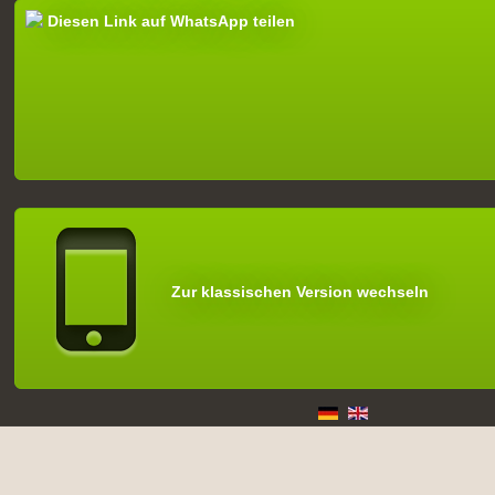
Diesen Link auf WhatsApp teilen
Zur klassischen Version wechseln