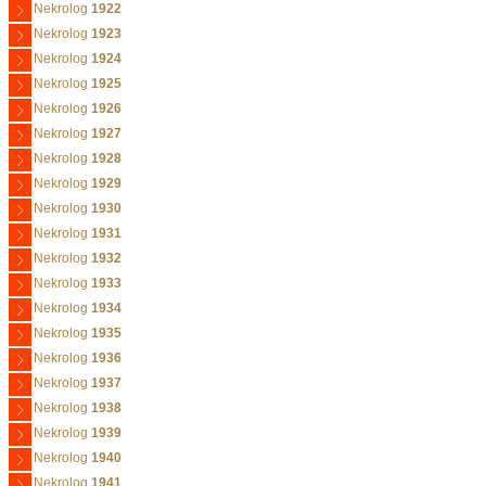
Nekrolog
1922
Nekrolog
1923
Nekrolog
1924
Nekrolog
1925
Nekrolog
1926
Nekrolog
1927
Nekrolog
1928
Nekrolog
1929
Nekrolog
1930
Nekrolog
1931
Nekrolog
1932
Nekrolog
1933
Nekrolog
1934
Nekrolog
1935
Nekrolog
1936
Nekrolog
1937
Nekrolog
1938
Nekrolog
1939
Nekrolog
1940
Nekrolog
1941