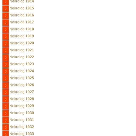
Nekrolog
1914
Nekrolog
1915
Nekrolog
1916
Nekrolog
1917
Nekrolog
1918
Nekrolog
1919
Nekrolog
1920
Nekrolog
1921
Nekrolog
1922
Nekrolog
1923
Nekrolog
1924
Nekrolog
1925
Nekrolog
1926
Nekrolog
1927
Nekrolog
1928
Nekrolog
1929
Nekrolog
1930
Nekrolog
1931
Nekrolog
1932
Nekrolog
1933