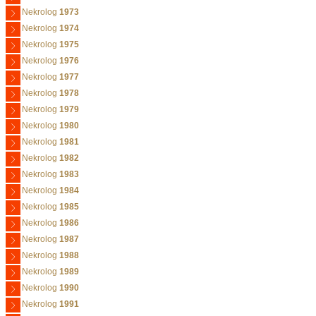
Nekrolog
1973
Nekrolog
1974
Nekrolog
1975
Nekrolog
1976
Nekrolog
1977
Nekrolog
1978
Nekrolog
1979
Nekrolog
1980
Nekrolog
1981
Nekrolog
1982
Nekrolog
1983
Nekrolog
1984
Nekrolog
1985
Nekrolog
1986
Nekrolog
1987
Nekrolog
1988
Nekrolog
1989
Nekrolog
1990
Nekrolog
1991