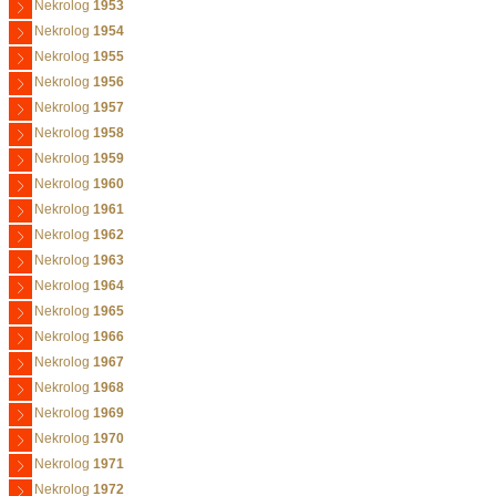
Nekrolog
1953
Nekrolog
1954
Nekrolog
1955
Nekrolog
1956
Nekrolog
1957
Nekrolog
1958
Nekrolog
1959
Nekrolog
1960
Nekrolog
1961
Nekrolog
1962
Nekrolog
1963
Nekrolog
1964
Nekrolog
1965
Nekrolog
1966
Nekrolog
1967
Nekrolog
1968
Nekrolog
1969
Nekrolog
1970
Nekrolog
1971
Nekrolog
1972