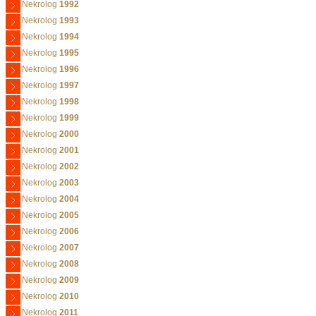
Nekrolog
1992
Nekrolog
1993
Nekrolog
1994
Nekrolog
1995
Nekrolog
1996
Nekrolog
1997
Nekrolog
1998
Nekrolog
1999
Nekrolog
2000
Nekrolog
2001
Nekrolog
2002
Nekrolog
2003
Nekrolog
2004
Nekrolog
2005
Nekrolog
2006
Nekrolog
2007
Nekrolog
2008
Nekrolog
2009
Nekrolog
2010
Nekrolog
2011