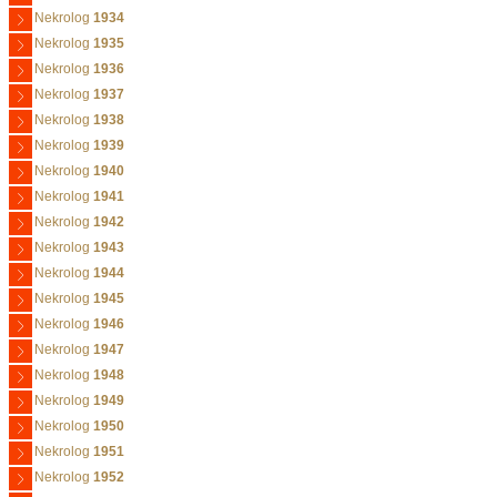
Nekrolog
1934
Nekrolog
1935
Nekrolog
1936
Nekrolog
1937
Nekrolog
1938
Nekrolog
1939
Nekrolog
1940
Nekrolog
1941
Nekrolog
1942
Nekrolog
1943
Nekrolog
1944
Nekrolog
1945
Nekrolog
1946
Nekrolog
1947
Nekrolog
1948
Nekrolog
1949
Nekrolog
1950
Nekrolog
1951
Nekrolog
1952