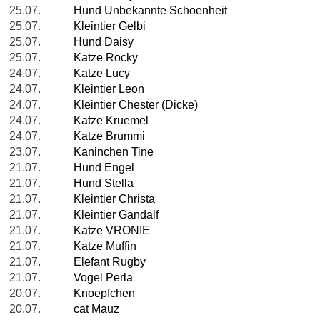
25.07.
Hund Unbekannte Schoenheit
25.07.
Kleintier Gelbi
25.07.
Hund Daisy
25.07.
Katze Rocky
24.07.
Katze Lucy
24.07.
Kleintier Leon
24.07.
Kleintier Chester (Dicke)
24.07.
Katze Kruemel
24.07.
Katze Brummi
23.07.
Kaninchen Tine
21.07.
Hund Engel
21.07.
Hund Stella
21.07.
Kleintier Christa
21.07.
Kleintier Gandalf
21.07.
Katze VRONIE
21.07.
Katze Muffin
21.07.
Elefant Rugby
21.07.
Vogel Perla
20.07.
Knoepfchen
20.07.
cat Mauz