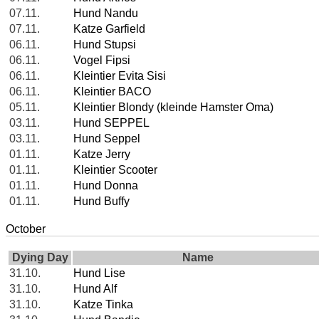
07.11.
Hund Nandu
07.11.
Katze Garfield
06.11.
Hund Stupsi
06.11.
Vogel Fipsi
06.11.
Kleintier Evita Sisi
06.11.
Kleintier BACO
05.11.
Kleintier Blondy (kleinde Hamster Oma)
03.11.
Hund SEPPEL
03.11.
Hund Seppel
01.11.
Katze Jerry
01.11.
Kleintier Scooter
01.11.
Hund Donna
01.11.
Hund Buffy
October
Dying Day
Name
31.10.
Hund Lise
31.10.
Hund Alf
31.10.
Katze Tinka