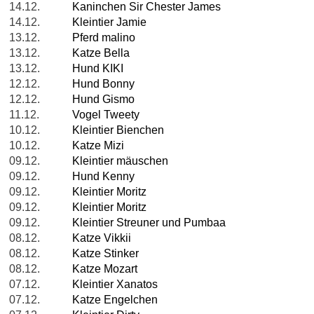
14.12.
Kaninchen Sir Chester James
14.12.
Kleintier Jamie
13.12.
Pferd malino
13.12.
Katze Bella
13.12.
Hund KIKI
12.12.
Hund Bonny
12.12.
Hund Gismo
11.12.
Vogel Tweety
10.12.
Kleintier Bienchen
10.12.
Katze Mizi
09.12.
Kleintier mäuschen
09.12.
Hund Kenny
09.12.
Kleintier Moritz
09.12.
Kleintier Moritz
09.12.
Kleintier Streuner und Pumbaa
08.12.
Katze Vikkii
08.12.
Katze Stinker
08.12.
Katze Mozart
07.12.
Kleintier Xanatos
07.12.
Katze Engelchen