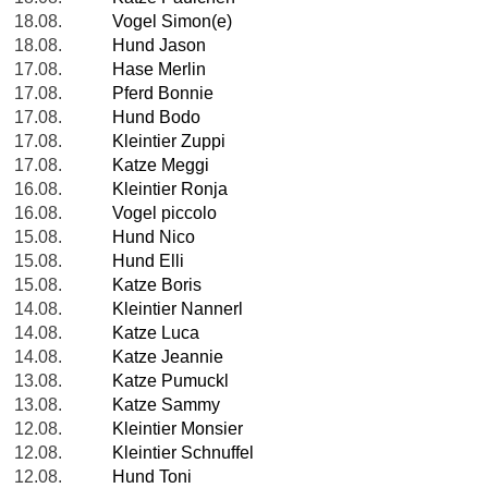
18.08.
Vogel Simon(e)
18.08.
Hund Jason
17.08.
Hase Merlin
17.08.
Pferd Bonnie
17.08.
Hund Bodo
17.08.
Kleintier Zuppi
17.08.
Katze Meggi
16.08.
Kleintier Ronja
16.08.
Vogel piccolo
15.08.
Hund Nico
15.08.
Hund Elli
15.08.
Katze Boris
14.08.
Kleintier Nannerl
14.08.
Katze Luca
14.08.
Katze Jeannie
13.08.
Katze Pumuckl
13.08.
Katze Sammy
12.08.
Kleintier Monsier
12.08.
Kleintier Schnuffel
12.08.
Hund Toni