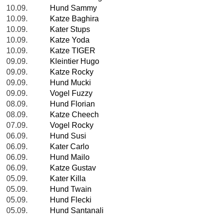
10.09.
Hund Sammy
10.09.
Katze Baghira
10.09.
Kater Stups
10.09.
Katze Yoda
10.09.
Katze TIGER
09.09.
Kleintier Hugo
09.09.
Katze Rocky
09.09.
Hund Mucki
09.09.
Vogel Fuzzy
08.09.
Hund Florian
08.09.
Katze Cheech
07.09.
Vogel Rocky
06.09.
Hund Susi
06.09.
Kater Carlo
06.09.
Hund Mailo
06.09.
Katze Gustav
05.09.
Kater Killa
05.09.
Hund Twain
05.09.
Hund Flecki
05.09.
Hund Santanali