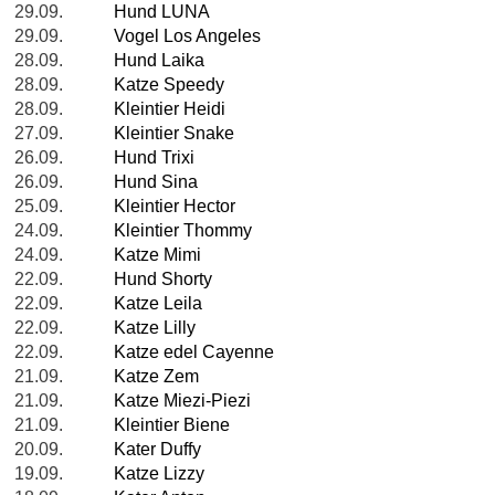
29.09.
Hund LUNA
29.09.
Vogel Los Angeles
28.09.
Hund Laika
28.09.
Katze Speedy
28.09.
Kleintier Heidi
27.09.
Kleintier Snake
26.09.
Hund Trixi
26.09.
Hund Sina
25.09.
Kleintier Hector
24.09.
Kleintier Thommy
24.09.
Katze Mimi
22.09.
Hund Shorty
22.09.
Katze Leila
22.09.
Katze Lilly
22.09.
Katze edel Cayenne
21.09.
Katze Zem
21.09.
Katze Miezi-Piezi
21.09.
Kleintier Biene
20.09.
Kater Duffy
19.09.
Katze Lizzy