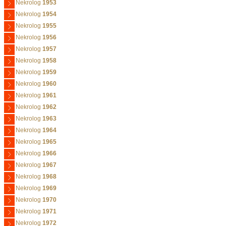
Nekrolog
1953
Nekrolog
1954
Nekrolog
1955
Nekrolog
1956
Nekrolog
1957
Nekrolog
1958
Nekrolog
1959
Nekrolog
1960
Nekrolog
1961
Nekrolog
1962
Nekrolog
1963
Nekrolog
1964
Nekrolog
1965
Nekrolog
1966
Nekrolog
1967
Nekrolog
1968
Nekrolog
1969
Nekrolog
1970
Nekrolog
1971
Nekrolog
1972