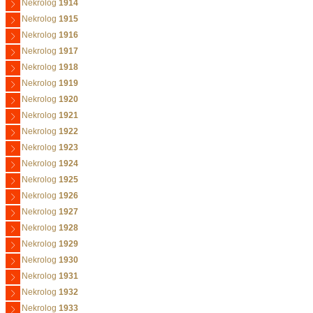
Nekrolog
1914
Nekrolog
1915
Nekrolog
1916
Nekrolog
1917
Nekrolog
1918
Nekrolog
1919
Nekrolog
1920
Nekrolog
1921
Nekrolog
1922
Nekrolog
1923
Nekrolog
1924
Nekrolog
1925
Nekrolog
1926
Nekrolog
1927
Nekrolog
1928
Nekrolog
1929
Nekrolog
1930
Nekrolog
1931
Nekrolog
1932
Nekrolog
1933