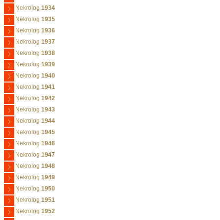
Nekrolog
1934
Nekrolog
1935
Nekrolog
1936
Nekrolog
1937
Nekrolog
1938
Nekrolog
1939
Nekrolog
1940
Nekrolog
1941
Nekrolog
1942
Nekrolog
1943
Nekrolog
1944
Nekrolog
1945
Nekrolog
1946
Nekrolog
1947
Nekrolog
1948
Nekrolog
1949
Nekrolog
1950
Nekrolog
1951
Nekrolog
1952