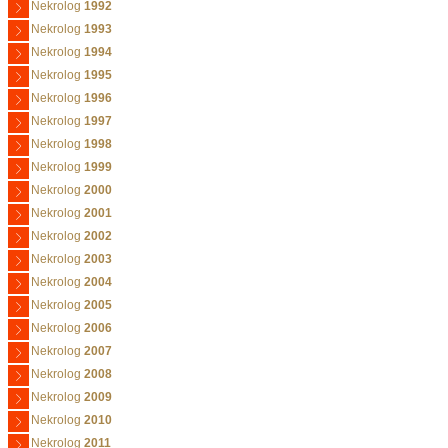
Nekrolog
1992
Nekrolog
1993
Nekrolog
1994
Nekrolog
1995
Nekrolog
1996
Nekrolog
1997
Nekrolog
1998
Nekrolog
1999
Nekrolog
2000
Nekrolog
2001
Nekrolog
2002
Nekrolog
2003
Nekrolog
2004
Nekrolog
2005
Nekrolog
2006
Nekrolog
2007
Nekrolog
2008
Nekrolog
2009
Nekrolog
2010
Nekrolog
2011