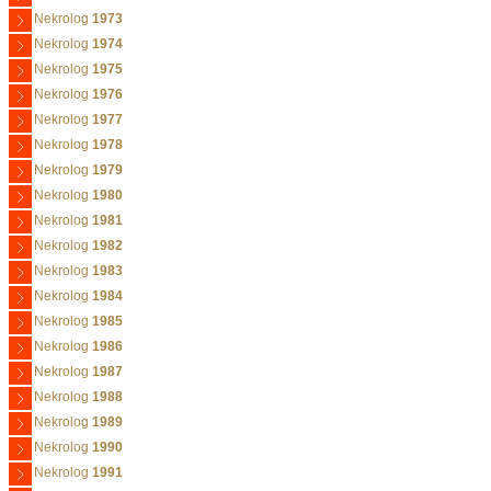
Nekrolog
1973
Nekrolog
1974
Nekrolog
1975
Nekrolog
1976
Nekrolog
1977
Nekrolog
1978
Nekrolog
1979
Nekrolog
1980
Nekrolog
1981
Nekrolog
1982
Nekrolog
1983
Nekrolog
1984
Nekrolog
1985
Nekrolog
1986
Nekrolog
1987
Nekrolog
1988
Nekrolog
1989
Nekrolog
1990
Nekrolog
1991