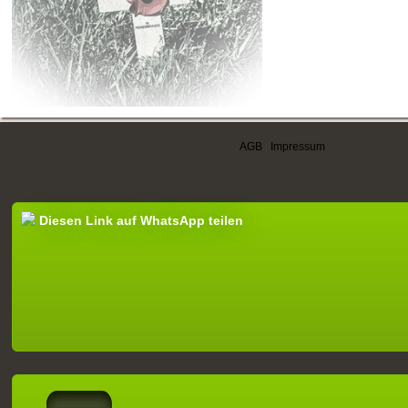
AGB
|
Impressum
Diesen Link auf WhatsApp teilen