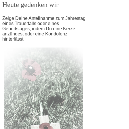
Heute gedenken wir
Zeige Deine Anteilnahme zum Jahrestag
eines Trauerfalls oder eines
Geburtstages, indem Du eine Kerze
anzündest oder eine Kondolenz
hinterlässt.