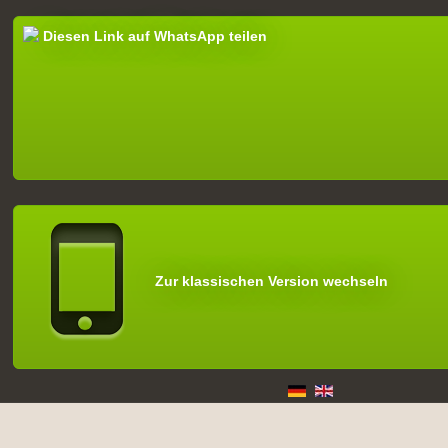
Diesen Link auf WhatsApp teilen
Zur klassischen Version wechseln