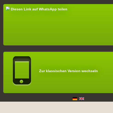
Diesen Link auf WhatsApp teilen
Zur klassischen Version wechseln