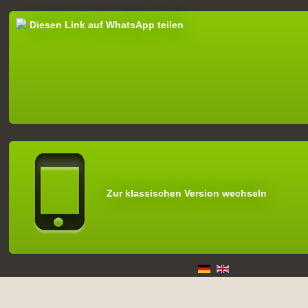
Diesen Link auf WhatsApp teilen
Zur klassischen Version wechseln