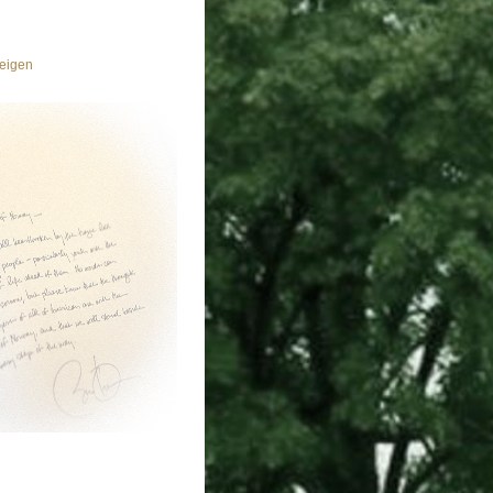
eigen