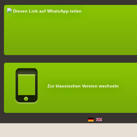
Diesen Link auf WhatsApp teilen
Zur klassischen Version wechseln