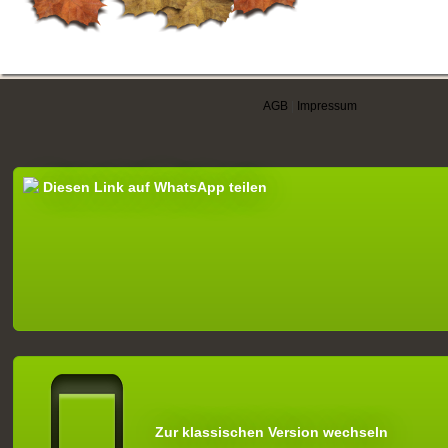
AGB
|
Impressum
Diesen Link auf WhatsApp teilen
Zur klassischen Version wechseln