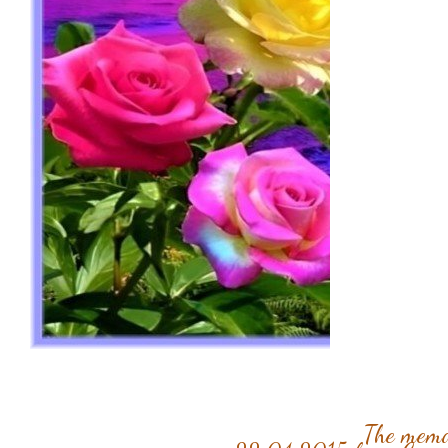
The memor