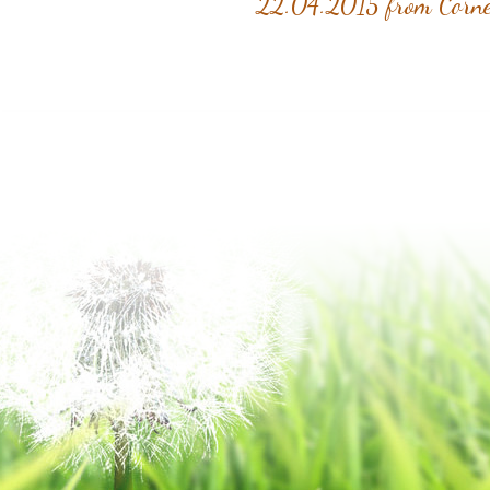
22.04.2015 from Corn