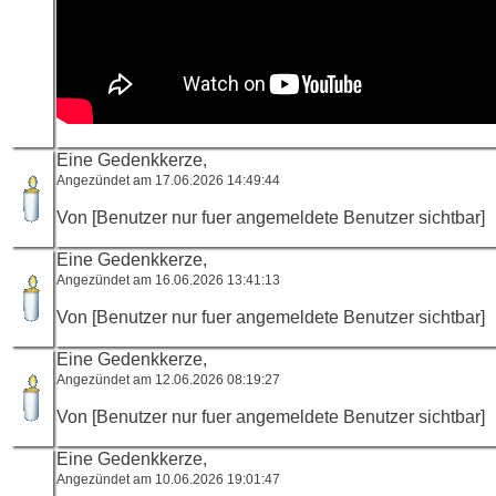
Eine Gedenkkerze,
Angezündet am 17.06.2026 14:49:44
Von [Benutzer nur fuer angemeldete Benutzer sichtbar]
Eine Gedenkkerze,
Angezündet am 16.06.2026 13:41:13
Von [Benutzer nur fuer angemeldete Benutzer sichtbar]
Eine Gedenkkerze,
Angezündet am 12.06.2026 08:19:27
Von [Benutzer nur fuer angemeldete Benutzer sichtbar]
Eine Gedenkkerze,
Angezündet am 10.06.2026 19:01:47