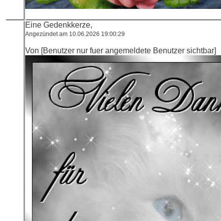
Eine Gedenkkerze,
Angezündet am 10.06.2026 19:00:29
Von [Benutzer nur fuer angemeldete Benutzer sichtbar]