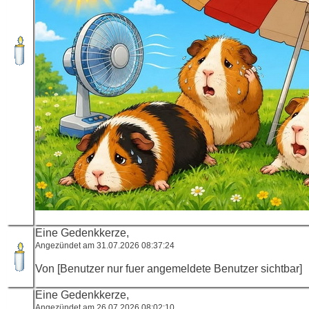
Eine Gedenkkerze,
Angezündet am 31.07.2026 08:37:24
Von [Benutzer nur fuer angemeldete Benutzer sichtbar]
Eine Gedenkkerze,
Angezündet am 26.07.2026 08:02:10