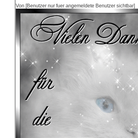
Von [Benutzer nur fuer angemeldete Benutzer sichtbar]