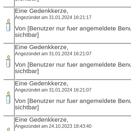
Eine Gedenkkerze,
Angezündet am 31.01.2024 16:21:17
Von [Benutzer nur fuer angemeldete Ben
sichtbar]
Eine Gedenkkerze,
Angezündet am 31.01.2024 16:21:07
Von [Benutzer nur fuer angemeldete Ben
sichtbar]
Eine Gedenkkerze,
Angezündet am 31.01.2024 16:21:07
Von [Benutzer nur fuer angemeldete Ben
sichtbar]
Eine Gedenkkerze,
Angezündet am 24.10.2023 18:43:40