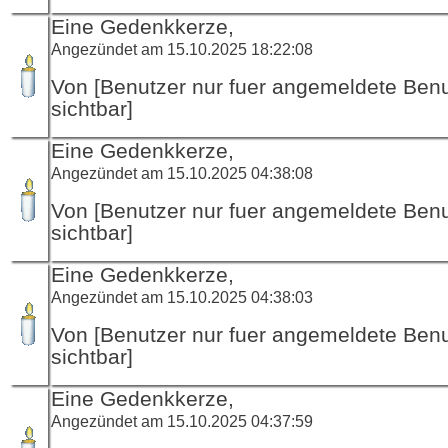
Eine Gedenkkerze,
Angezündet am 15.10.2025 18:22:08
Von [Benutzer nur fuer angemeldete Ben
sichtbar]
Eine Gedenkkerze,
Angezündet am 15.10.2025 04:38:08
Von [Benutzer nur fuer angemeldete Ben
sichtbar]
Eine Gedenkkerze,
Angezündet am 15.10.2025 04:38:03
Von [Benutzer nur fuer angemeldete Ben
sichtbar]
Eine Gedenkkerze,
Angezündet am 15.10.2025 04:37:59