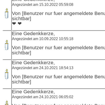
Angezündet am 15.10.2022 05:59:08
Von [Benutzer nur fuer angemeldete Ben
sichtbar]
❤ ❤
Eine Gedenkkerze,
Angezündet am 10.09.2022 10:55:18
Von [Benutzer nur fuer angemeldete Ben
sichtbar]
Eine Gedenkkerze,
Angezündet am 24.10.2021 18:54:13
Von [Benutzer nur fuer angemeldete Ben
sichtbar]
Eine Gedenkkerze,
Angezündet am 24.10.2021 06:05:02