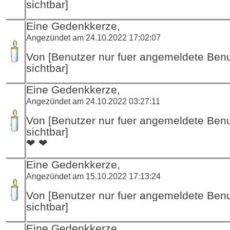
sichtbar]
Eine Gedenkkerze,
Angezündet am 24.10.2022 17:02:07
Von [Benutzer nur fuer angemeldete Ben
sichtbar]
Eine Gedenkkerze,
Angezündet am 24.10.2022 03:27:11
Von [Benutzer nur fuer angemeldete Ben
sichtbar]
❤ ❤
Eine Gedenkkerze,
Angezündet am 15.10.2022 17:13:24
Von [Benutzer nur fuer angemeldete Ben
sichtbar]
Eine Gedenkkerze,