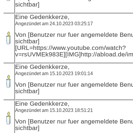
sichtbar]
Eine Gedenkkerze,
Angezündet am 24.10.2023 03:25:17
Von [Benutzer nur fuer angemeldete Ben
sichtbar]
[URL=https://www.youtube.com/watch?
v=rsUVMEk983E][IMG]http://abload.de/i
Eine Gedenkkerze,
Angezündet am 15.10.2023 19:01:14
Von [Benutzer nur fuer angemeldete Ben
sichtbar]
Eine Gedenkkerze,
Angezündet am 15.10.2023 18:51:21
Von [Benutzer nur fuer angemeldete Ben
sichtbar]