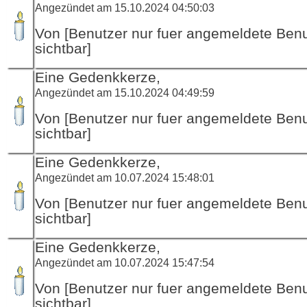
Angezündet am 15.10.2024 04:50:03
Von [Benutzer nur fuer angemeldete Ben
sichtbar]
Eine Gedenkkerze,
Angezündet am 15.10.2024 04:49:59
Von [Benutzer nur fuer angemeldete Ben
sichtbar]
Eine Gedenkkerze,
Angezündet am 10.07.2024 15:48:01
Von [Benutzer nur fuer angemeldete Ben
sichtbar]
Eine Gedenkkerze,
Angezündet am 10.07.2024 15:47:54
Von [Benutzer nur fuer angemeldete Ben
sichtbar]