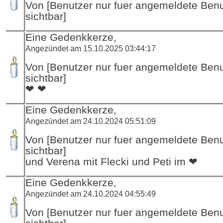
Von [Benutzer nur fuer angemeldete Ben
sichtbar]
Eine Gedenkkerze,
Angezündet am 15.10.2025 03:44:17
Von [Benutzer nur fuer angemeldete Ben
sichtbar]
❤ ❤
Eine Gedenkkerze,
Angezündet am 24.10.2024 05:51:09
Von [Benutzer nur fuer angemeldete Ben
sichtbar]
und Verena mit Flecki und Peti im ❤
Eine Gedenkkerze,
Angezündet am 24.10.2024 04:55:49
Von [Benutzer nur fuer angemeldete Ben