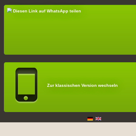
Diesen Link auf WhatsApp teilen
Zur klassischen Version wechseln