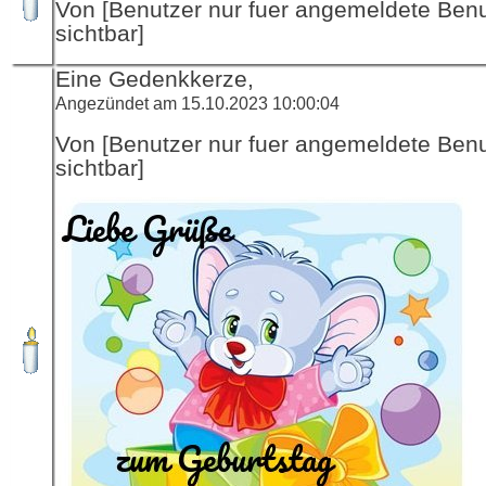
Von [Benutzer nur fuer angemeldete Ben
sichtbar]
Eine Gedenkkerze,
Angezündet am 15.10.2023 10:00:04
Von [Benutzer nur fuer angemeldete Ben
sichtbar]