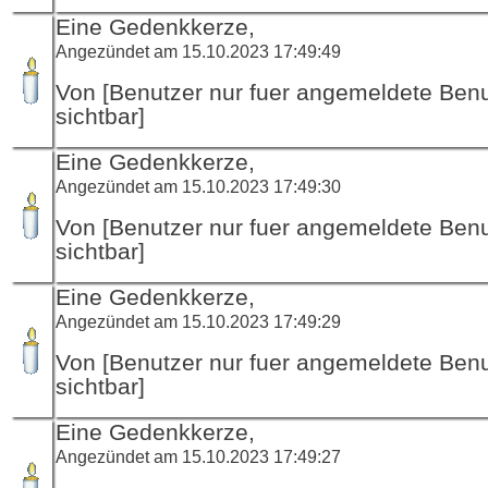
Eine Gedenkkerze,
Angezündet am 15.10.2023 17:49:49
Von [Benutzer nur fuer angemeldete Ben
sichtbar]
Eine Gedenkkerze,
Angezündet am 15.10.2023 17:49:30
Von [Benutzer nur fuer angemeldete Ben
sichtbar]
Eine Gedenkkerze,
Angezündet am 15.10.2023 17:49:29
Von [Benutzer nur fuer angemeldete Ben
sichtbar]
Eine Gedenkkerze,
Angezündet am 15.10.2023 17:49:27