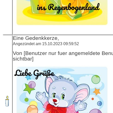
Eine Gedenkkerze,
Angezündet am 15.10.2023 09:59:52
Von [Benutzer nur fuer angemeldete Ben
sichtbar]