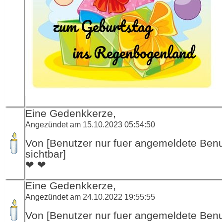
Eine Gedenkkerze,
Angezündet am 15.10.2023 05:54:50
Von [Benutzer nur fuer angemeldete Ben
sichtbar]
❤ ❤
Eine Gedenkkerze,
Angezündet am 24.10.2022 19:55:55
Von [Benutzer nur fuer angemeldete Ben