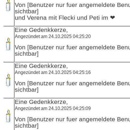
Von [Benutzer nur fuer angemeldete Ben
sichtbar]
und Verena mit Flecki und Peti im ❤
Eine Gedenkkerze,
Angezündet am 24.10.2025 04:25:20
Von [Benutzer nur fuer angemeldete Ben
sichtbar]
Eine Gedenkkerze,
Angezündet am 24.10.2025 04:25:16
Von [Benutzer nur fuer angemeldete Ben
sichtbar]
Eine Gedenkkerze,
Angezündet am 24.10.2025 04:25:09
Von [Benutzer nur fuer angemeldete Ben
sichtbar]