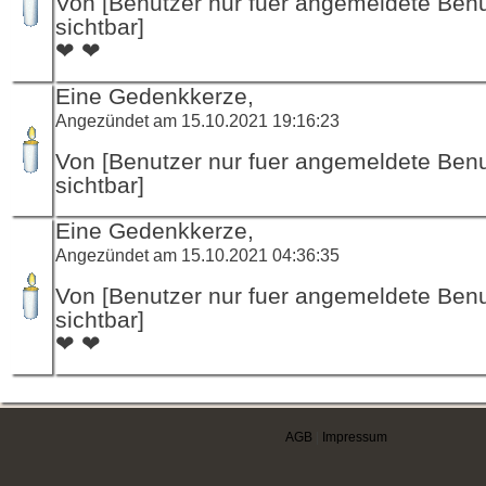
Von [Benutzer nur fuer angemeldete Ben
sichtbar]
❤ ❤
Eine Gedenkkerze,
Angezündet am 15.10.2021 19:16:23
Von [Benutzer nur fuer angemeldete Ben
sichtbar]
Eine Gedenkkerze,
Angezündet am 15.10.2021 04:36:35
Von [Benutzer nur fuer angemeldete Ben
sichtbar]
❤ ❤
AGB
|
Impressum