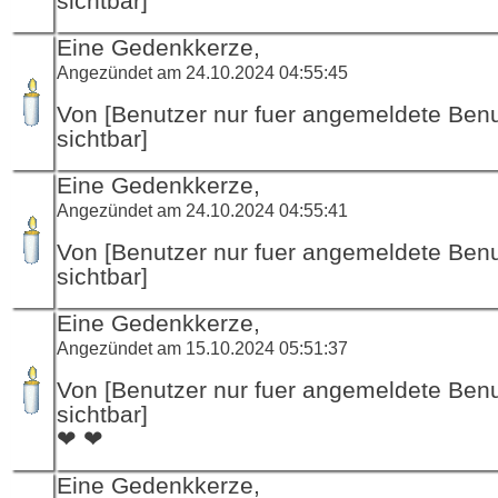
sichtbar]
Eine Gedenkkerze,
Angezündet am 24.10.2024 04:55:45
Von [Benutzer nur fuer angemeldete Ben
sichtbar]
Eine Gedenkkerze,
Angezündet am 24.10.2024 04:55:41
Von [Benutzer nur fuer angemeldete Ben
sichtbar]
Eine Gedenkkerze,
Angezündet am 15.10.2024 05:51:37
Von [Benutzer nur fuer angemeldete Ben
sichtbar]
❤ ❤
Eine Gedenkkerze,