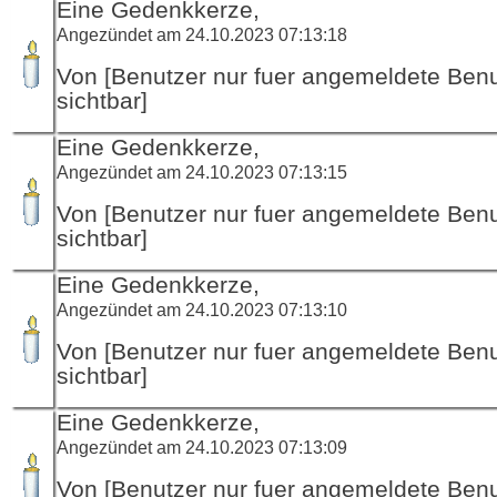
Eine Gedenkkerze,
Angezündet am 24.10.2023 07:13:18
Von [Benutzer nur fuer angemeldete Ben
sichtbar]
Eine Gedenkkerze,
Angezündet am 24.10.2023 07:13:15
Von [Benutzer nur fuer angemeldete Ben
sichtbar]
Eine Gedenkkerze,
Angezündet am 24.10.2023 07:13:10
Von [Benutzer nur fuer angemeldete Ben
sichtbar]
Eine Gedenkkerze,
Angezündet am 24.10.2023 07:13:09
Von [Benutzer nur fuer angemeldete Ben