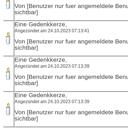
Von [Benutzer nur fuer angemeldete Ben
sichtbar]
Eine Gedenkkerze,
Angezündet am 24.10.2023 07:13:41
Von [Benutzer nur fuer angemeldete Ben
sichtbar]
Eine Gedenkkerze,
Angezündet am 24.10.2023 07:13:39
Von [Benutzer nur fuer angemeldete Ben
sichtbar]
Eine Gedenkkerze,
Angezündet am 24.10.2023 07:13:39
Von [Benutzer nur fuer angemeldete Ben
sichtbar]