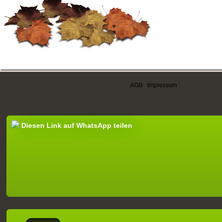
AGB
|
Impressum
Diesen Link auf WhatsApp teilen