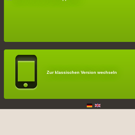
Zur klassischen Version wechseln