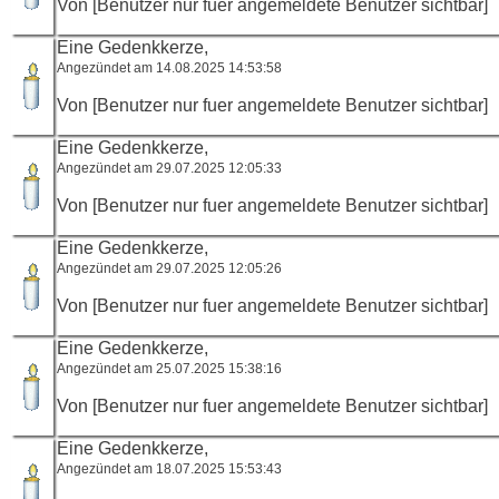
Von [Benutzer nur fuer angemeldete Benutzer sichtbar]
Eine Gedenkkerze,
Angezündet am 14.08.2025 14:53:58
Von [Benutzer nur fuer angemeldete Benutzer sichtbar]
Eine Gedenkkerze,
Angezündet am 29.07.2025 12:05:33
Von [Benutzer nur fuer angemeldete Benutzer sichtbar]
Eine Gedenkkerze,
Angezündet am 29.07.2025 12:05:26
Von [Benutzer nur fuer angemeldete Benutzer sichtbar]
Eine Gedenkkerze,
Angezündet am 25.07.2025 15:38:16
Von [Benutzer nur fuer angemeldete Benutzer sichtbar]
Eine Gedenkkerze,
Angezündet am 18.07.2025 15:53:43