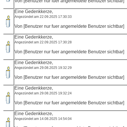
Von [Benutzer nur fuer angemeldete Benutzer sichtbar]
Eine Gedenkkerze,
Angezündet am 22.09.2025 17:30:33
Von [Benutzer nur fuer angemeldete Benutzer sichtbar]
Eine Gedenkkerze,
Angezündet am 22.09.2025 17:30:28
Von [Benutzer nur fuer angemeldete Benutzer sichtbar]
Eine Gedenkkerze,
Angezündet am 29.08.2025 19:32:29
Von [Benutzer nur fuer angemeldete Benutzer sichtbar]
Eine Gedenkkerze,
Angezündet am 29.08.2025 19:32:24
Von [Benutzer nur fuer angemeldete Benutzer sichtbar]
Eine Gedenkkerze,
Angezündet am 14.08.2025 14:54:04