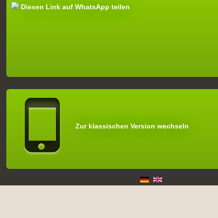
Diesen Link auf WhatsApp teilen
Zur klassischen Version wechseln