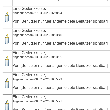
Eine Gedenkkerze,
Angezündet am 27.03.2026 16:38:24
Von [Benutzer nur fuer angemeldete Benutzer sichtbar]
Eine Gedenkkerze,
Angezündet am 13.03.2026 18:53:40
Von [Benutzer nur fuer angemeldete Benutzer sichtbar]
Eine Gedenkkerze,
Angezündet am 13.03.2026 18:53:35
Von [Benutzer nur fuer angemeldete Benutzer sichtbar]
Eine Gedenkkerze,
Angezündet am 08.02.2026 16:55:29
Von [Benutzer nur fuer angemeldete Benutzer sichtbar]
Eine Gedenkkerze,
Angezündet am 08.02.2026 16:55:21
Von [Benutzer nur fuer angemeldete Benutzer sichtbar]