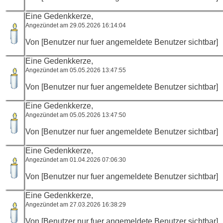
Eine Gedenkkerze,
Angezündet am 29.05.2026 16:14:04
Von [Benutzer nur fuer angemeldete Benutzer sichtbar]
Eine Gedenkkerze,
Angezündet am 05.05.2026 13:47:55
Von [Benutzer nur fuer angemeldete Benutzer sichtbar]
Eine Gedenkkerze,
Angezündet am 05.05.2026 13:47:50
Von [Benutzer nur fuer angemeldete Benutzer sichtbar]
Eine Gedenkkerze,
Angezündet am 01.04.2026 07:06:30
Von [Benutzer nur fuer angemeldete Benutzer sichtbar]
Eine Gedenkkerze,
Angezündet am 27.03.2026 16:38:29
Von [Benutzer nur fuer angemeldete Benutzer sichtbar]