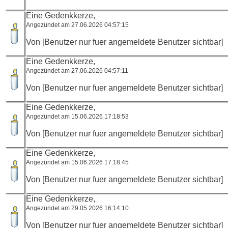
Eine Gedenkkerze,
Angezündet am 27.06.2026 04:57:15
Von [Benutzer nur fuer angemeldete Benutzer sichtbar]
Eine Gedenkkerze,
Angezündet am 27.06.2026 04:57:11
Von [Benutzer nur fuer angemeldete Benutzer sichtbar]
Eine Gedenkkerze,
Angezündet am 15.06.2026 17:18:53
Von [Benutzer nur fuer angemeldete Benutzer sichtbar]
Eine Gedenkkerze,
Angezündet am 15.06.2026 17:18:45
Von [Benutzer nur fuer angemeldete Benutzer sichtbar]
Eine Gedenkkerze,
Angezündet am 29.05.2026 16:14:10
Von [Benutzer nur fuer angemeldete Benutzer sichtbar]