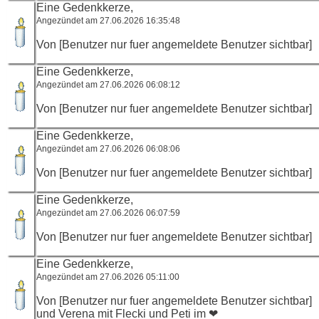
Eine Gedenkkerze,
Angezündet am 27.06.2026 16:35:48
Von [Benutzer nur fuer angemeldete Benutzer sichtbar]
Eine Gedenkkerze,
Angezündet am 27.06.2026 06:08:12
Von [Benutzer nur fuer angemeldete Benutzer sichtbar]
Eine Gedenkkerze,
Angezündet am 27.06.2026 06:08:06
Von [Benutzer nur fuer angemeldete Benutzer sichtbar]
Eine Gedenkkerze,
Angezündet am 27.06.2026 06:07:59
Von [Benutzer nur fuer angemeldete Benutzer sichtbar]
Eine Gedenkkerze,
Angezündet am 27.06.2026 05:11:00
Von [Benutzer nur fuer angemeldete Benutzer sichtbar]
und Verena mit Flecki und Peti im ❤