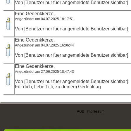
Von [Benutzer nur fuer angemeldete Benutzer sichtbar]
Eine Gedenkkerze,
Angezündet am 04.07.2025 18:17:51
Von [Benutzer nur fuer angemeldete Benutzer sichtbar]
Eine Gedenkkerze,
Angezündet am 04.07.2025 16:06:44
Von [Benutzer nur fuer angemeldete Benutzer sichtbar]
Eine Gedenkkerze,
Angezündet am 27.06.2025 18:47:43
Von [Benutzer nur fuer angemeldete Benutzer sichtbar]
Für dich, liebe Lilli, zu deinem Gedenktag
AGB
|
Impressum