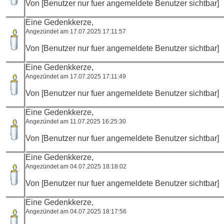
Von [Benutzer nur fuer angemeldete Benutzer sichtbar]
Eine Gedenkkerze,
Angezündet am 17.07.2025 17:11:57
Von [Benutzer nur fuer angemeldete Benutzer sichtbar]
Eine Gedenkkerze,
Angezündet am 17.07.2025 17:11:49
Von [Benutzer nur fuer angemeldete Benutzer sichtbar]
Eine Gedenkkerze,
Angezündet am 11.07.2025 16:25:30
Von [Benutzer nur fuer angemeldete Benutzer sichtbar]
Eine Gedenkkerze,
Angezündet am 04.07.2025 18:18:02
Von [Benutzer nur fuer angemeldete Benutzer sichtbar]
Eine Gedenkkerze,
Angezündet am 04.07.2025 18:17:56