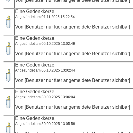
Von [Benutzer nur fuer angemeldete Benutzer sichtbar]
Eine Gedenkkerze,
Angezündet am 01.11.2025 15:22:54
Von [Benutzer nur fuer angemeldete Benutzer sichtbar]
Eine Gedenkkerze,
Angezündet am 05.10.2025 13:02:49
Von [Benutzer nur fuer angemeldete Benutzer sichtbar]
Eine Gedenkkerze,
Angezündet am 05.10.2025 13:02:44
Von [Benutzer nur fuer angemeldete Benutzer sichtbar]
Eine Gedenkkerze,
Angezündet am 30.09.2025 13:06:04
Von [Benutzer nur fuer angemeldete Benutzer sichtbar]
Eine Gedenkkerze,
Angezündet am 30.09.2025 13:05:59