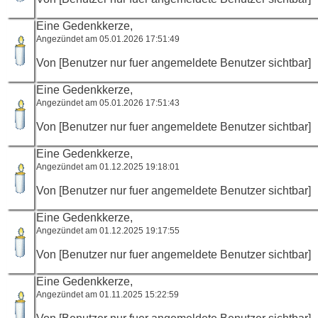
Eine Gedenkkerze,
Angezündet am 05.01.2026 17:51:49
Von [Benutzer nur fuer angemeldete Benutzer sichtbar]
Eine Gedenkkerze,
Angezündet am 05.01.2026 17:51:43
Von [Benutzer nur fuer angemeldete Benutzer sichtbar]
Eine Gedenkkerze,
Angezündet am 01.12.2025 19:18:01
Von [Benutzer nur fuer angemeldete Benutzer sichtbar]
Eine Gedenkkerze,
Angezündet am 01.12.2025 19:17:55
Von [Benutzer nur fuer angemeldete Benutzer sichtbar]
Eine Gedenkkerze,
Angezündet am 01.11.2025 15:22:59