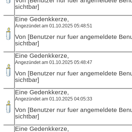
Von [Benutzer nur fuer angemeldete Ben
sichtbar]
Eine Gedenkkerze,
Angezündet am 01.10.2025 05:48:51
Von [Benutzer nur fuer angemeldete Ben
sichtbar]
Eine Gedenkkerze,
Angezündet am 01.10.2025 05:48:47
Von [Benutzer nur fuer angemeldete Ben
sichtbar]
Eine Gedenkkerze,
Angezündet am 01.10.2025 04:05:33
Von [Benutzer nur fuer angemeldete Ben
sichtbar]
Eine Gedenkkerze,