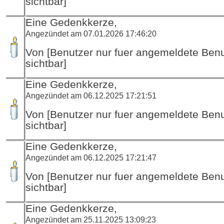
sichtbar]
Eine Gedenkkerze,
Angezündet am 07.01.2026 17:46:20
Von [Benutzer nur fuer angemeldete Ben
sichtbar]
Eine Gedenkkerze,
Angezündet am 06.12.2025 17:21:51
Von [Benutzer nur fuer angemeldete Ben
sichtbar]
Eine Gedenkkerze,
Angezündet am 06.12.2025 17:21:47
Von [Benutzer nur fuer angemeldete Ben
sichtbar]
Eine Gedenkkerze,
Angezündet am 25.11.2025 13:09:23