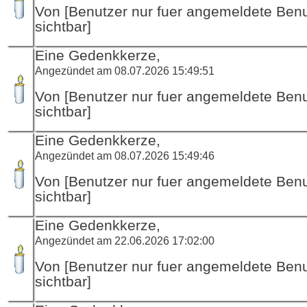
Von [Benutzer nur fuer angemeldete Ben
sichtbar]
Eine Gedenkkerze,
Angezündet am 08.07.2026 15:49:51
Von [Benutzer nur fuer angemeldete Ben
sichtbar]
Eine Gedenkkerze,
Angezündet am 08.07.2026 15:49:46
Von [Benutzer nur fuer angemeldete Ben
sichtbar]
Eine Gedenkkerze,
Angezündet am 22.06.2026 17:02:00
Von [Benutzer nur fuer angemeldete Ben
sichtbar]