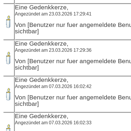
Eine Gedenkkerze,
Angezündet am 23.03.2026 17:29:41
Von [Benutzer nur fuer angemeldete Ben
sichtbar]
Eine Gedenkkerze,
Angezündet am 23.03.2026 17:29:36
Von [Benutzer nur fuer angemeldete Ben
sichtbar]
Eine Gedenkkerze,
Angezündet am 07.03.2026 16:02:42
Von [Benutzer nur fuer angemeldete Ben
sichtbar]
Eine Gedenkkerze,
Angezündet am 07.03.2026 16:02:33