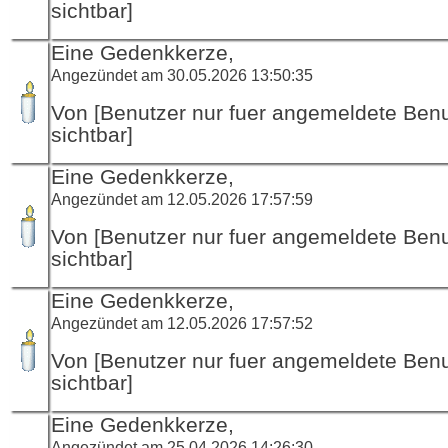
sichtbar]
Eine Gedenkkerze,
Angezündet am 30.05.2026 13:50:35
Von [Benutzer nur fuer angemeldete Ben
sichtbar]
Eine Gedenkkerze,
Angezündet am 12.05.2026 17:57:59
Von [Benutzer nur fuer angemeldete Ben
sichtbar]
Eine Gedenkkerze,
Angezündet am 12.05.2026 17:57:52
Von [Benutzer nur fuer angemeldete Ben
sichtbar]
Eine Gedenkkerze,
Angezündet am 25.04.2026 14:26:30