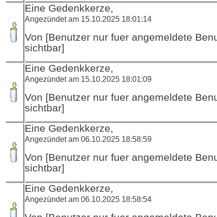
Eine Gedenkkerze,
Angezündet am 15.10.2025 18:01:14
Von [Benutzer nur fuer angemeldete Ben
sichtbar]
Eine Gedenkkerze,
Angezündet am 15.10.2025 18:01:09
Von [Benutzer nur fuer angemeldete Ben
sichtbar]
Eine Gedenkkerze,
Angezündet am 06.10.2025 18:58:59
Von [Benutzer nur fuer angemeldete Ben
sichtbar]
Eine Gedenkkerze,
Angezündet am 06.10.2025 18:58:54