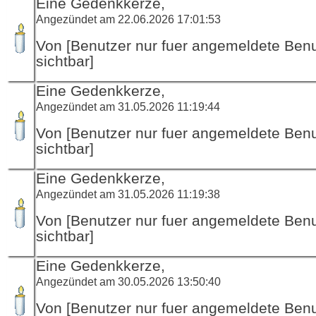
Eine Gedenkkerze,
Angezündet am 22.06.2026 17:01:53
Von [Benutzer nur fuer angemeldete Ben
sichtbar]
Eine Gedenkkerze,
Angezündet am 31.05.2026 11:19:44
Von [Benutzer nur fuer angemeldete Ben
sichtbar]
Eine Gedenkkerze,
Angezündet am 31.05.2026 11:19:38
Von [Benutzer nur fuer angemeldete Ben
sichtbar]
Eine Gedenkkerze,
Angezündet am 30.05.2026 13:50:40
Von [Benutzer nur fuer angemeldete Ben