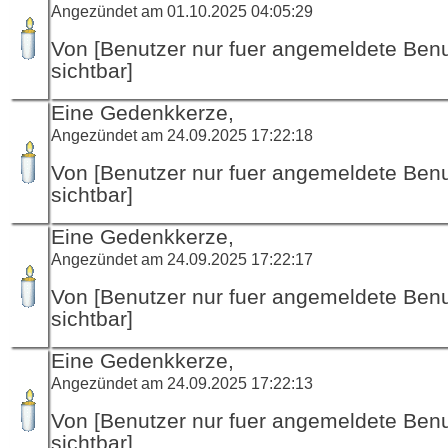
Angezündet am 01.10.2025 04:05:29
Von [Benutzer nur fuer angemeldete Ben
sichtbar]
Eine Gedenkkerze,
Angezündet am 24.09.2025 17:22:18
Von [Benutzer nur fuer angemeldete Ben
sichtbar]
Eine Gedenkkerze,
Angezündet am 24.09.2025 17:22:17
Von [Benutzer nur fuer angemeldete Ben
sichtbar]
Eine Gedenkkerze,
Angezündet am 24.09.2025 17:22:13
Von [Benutzer nur fuer angemeldete Ben
sichtbar]