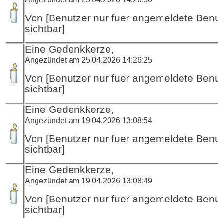
Von [Benutzer nur fuer angemeldete Ben
sichtbar]
Eine Gedenkkerze,
Angezündet am 25.04.2026 14:26:25
Von [Benutzer nur fuer angemeldete Ben
sichtbar]
Eine Gedenkkerze,
Angezündet am 19.04.2026 13:08:54
Von [Benutzer nur fuer angemeldete Ben
sichtbar]
Eine Gedenkkerze,
Angezündet am 19.04.2026 13:08:49
Von [Benutzer nur fuer angemeldete Ben
sichtbar]