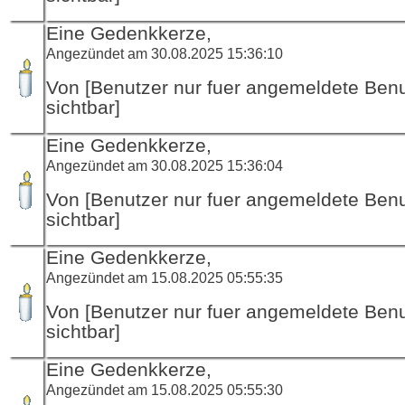
Eine Gedenkkerze,
Angezündet am 30.08.2025 15:36:10
Von [Benutzer nur fuer angemeldete Ben
sichtbar]
Eine Gedenkkerze,
Angezündet am 30.08.2025 15:36:04
Von [Benutzer nur fuer angemeldete Ben
sichtbar]
Eine Gedenkkerze,
Angezündet am 15.08.2025 05:55:35
Von [Benutzer nur fuer angemeldete Ben
sichtbar]
Eine Gedenkkerze,
Angezündet am 15.08.2025 05:55:30