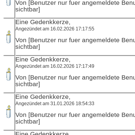
Von [Benutzer nur fuer angemeldete Ben
sichtbar]
Eine Gedenkkerze,
Angezündet am 16.02.2026 17:17:55
Von [Benutzer nur fuer angemeldete Ben
sichtbar]
Eine Gedenkkerze,
Angezündet am 16.02.2026 17:17:49
Von [Benutzer nur fuer angemeldete Ben
sichtbar]
Eine Gedenkkerze,
Angezündet am 31.01.2026 18:54:33
Von [Benutzer nur fuer angemeldete Ben
sichtbar]
Eine Gedenkkerze,