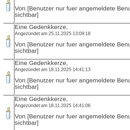
Von [Benutzer nur fuer angemeldete Ben
sichtbar]
Eine Gedenkkerze,
Angezündet am 25.11.2025 13:09:18
Von [Benutzer nur fuer angemeldete Ben
sichtbar]
Eine Gedenkkerze,
Angezündet am 18.11.2025 14:41:13
Von [Benutzer nur fuer angemeldete Ben
sichtbar]
Eine Gedenkkerze,
Angezündet am 18.11.2025 14:41:06
Von [Benutzer nur fuer angemeldete Ben
sichtbar]