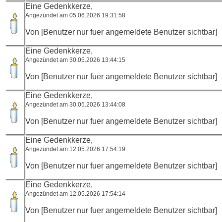
Eine Gedenkkerze,
Angezündet am 05.06.2026 19:31:58
Von [Benutzer nur fuer angemeldete Benutzer sichtbar]
Eine Gedenkkerze,
Angezündet am 30.05.2026 13:44:15
Von [Benutzer nur fuer angemeldete Benutzer sichtbar]
Eine Gedenkkerze,
Angezündet am 30.05.2026 13:44:08
Von [Benutzer nur fuer angemeldete Benutzer sichtbar]
Eine Gedenkkerze,
Angezündet am 12.05.2026 17:54:19
Von [Benutzer nur fuer angemeldete Benutzer sichtbar]
Eine Gedenkkerze,
Angezündet am 12.05.2026 17:54:14
Von [Benutzer nur fuer angemeldete Benutzer sichtbar]