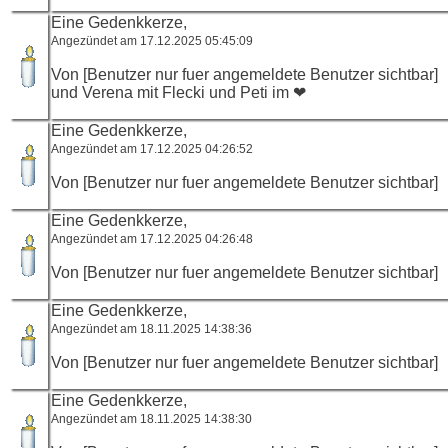
Eine Gedenkkerze,
Angezündet am 17.12.2025 05:45:09
Von [Benutzer nur fuer angemeldete Benutzer sichtbar]
und Verena mit Flecki und Peti im ❤
Eine Gedenkkerze,
Angezündet am 17.12.2025 04:26:52
Von [Benutzer nur fuer angemeldete Benutzer sichtbar]
Eine Gedenkkerze,
Angezündet am 17.12.2025 04:26:48
Von [Benutzer nur fuer angemeldete Benutzer sichtbar]
Eine Gedenkkerze,
Angezündet am 18.11.2025 14:38:36
Von [Benutzer nur fuer angemeldete Benutzer sichtbar]
Eine Gedenkkerze,
Angezündet am 18.11.2025 14:38:30