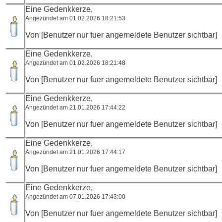
Eine Gedenkkerze,
Angezündet am 01.02.2026 18:21:53
Von [Benutzer nur fuer angemeldete Benutzer sichtbar]
Eine Gedenkkerze,
Angezündet am 01.02.2026 18:21:48
Von [Benutzer nur fuer angemeldete Benutzer sichtbar]
Eine Gedenkkerze,
Angezündet am 21.01.2026 17:44:22
Von [Benutzer nur fuer angemeldete Benutzer sichtbar]
Eine Gedenkkerze,
Angezündet am 21.01.2026 17:44:17
Von [Benutzer nur fuer angemeldete Benutzer sichtbar]
Eine Gedenkkerze,
Angezündet am 07.01.2026 17:43:00
Von [Benutzer nur fuer angemeldete Benutzer sichtbar]