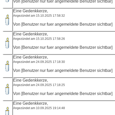
Von [Benutzer nur fuer angemeldete Benutzer sichtbar]
Eine Gedenkkerze,
Angezündet am 15.10.2025 17:58:32
Von [Benutzer nur fuer angemeldete Benutzer sichtbar]
Eine Gedenkkerze,
Angezündet am 15.10.2025 17:58:26
Von [Benutzer nur fuer angemeldete Benutzer sichtbar]
Eine Gedenkkerze,
Angezündet am 24.09.2025 17:18:30
Von [Benutzer nur fuer angemeldete Benutzer sichtbar]
Eine Gedenkkerze,
Angezündet am 24.09.2025 17:18:25
Von [Benutzer nur fuer angemeldete Benutzer sichtbar]
Eine Gedenkkerze,
Angezündet am 10.09.2025 19:14:48