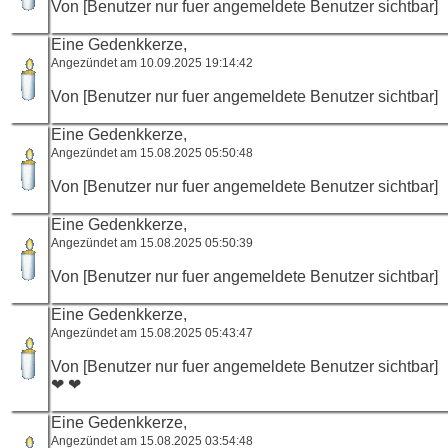
Von [Benutzer nur fuer angemeldete Benutzer sichtbar]
Eine Gedenkkerze,
Angezündet am 10.09.2025 19:14:42
Von [Benutzer nur fuer angemeldete Benutzer sichtbar]
Eine Gedenkkerze,
Angezündet am 15.08.2025 05:50:48
Von [Benutzer nur fuer angemeldete Benutzer sichtbar]
Eine Gedenkkerze,
Angezündet am 15.08.2025 05:50:39
Von [Benutzer nur fuer angemeldete Benutzer sichtbar]
Eine Gedenkkerze,
Angezündet am 15.08.2025 05:43:47
Von [Benutzer nur fuer angemeldete Benutzer sichtbar]
❤ ❤
Eine Gedenkkerze,
Angezündet am 15.08.2025 03:54:48