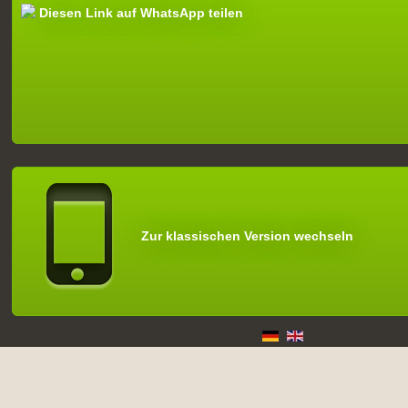
Diesen Link auf WhatsApp teilen
Zur klassischen Version wechseln