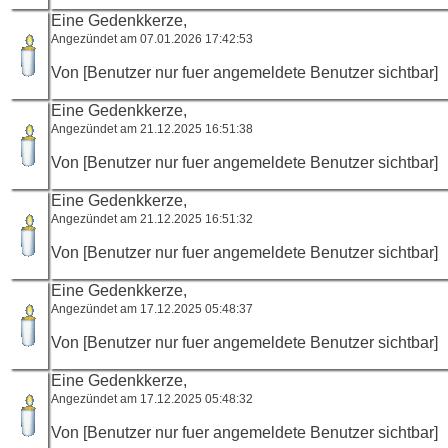
Eine Gedenkkerze,
Angezündet am 07.01.2026 17:42:53
Von [Benutzer nur fuer angemeldete Benutzer sichtbar]
Eine Gedenkkerze,
Angezündet am 21.12.2025 16:51:38
Von [Benutzer nur fuer angemeldete Benutzer sichtbar]
Eine Gedenkkerze,
Angezündet am 21.12.2025 16:51:32
Von [Benutzer nur fuer angemeldete Benutzer sichtbar]
Eine Gedenkkerze,
Angezündet am 17.12.2025 05:48:37
Von [Benutzer nur fuer angemeldete Benutzer sichtbar]
Eine Gedenkkerze,
Angezündet am 17.12.2025 05:48:32
Von [Benutzer nur fuer angemeldete Benutzer sichtbar]