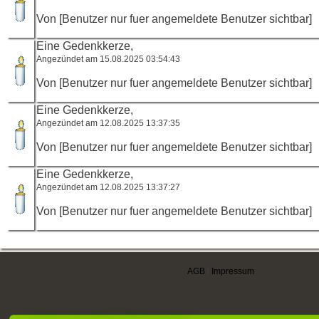
Von [Benutzer nur fuer angemeldete Benutzer sichtbar]
Eine Gedenkkerze,
Angezündet am 15.08.2025 03:54:43
Von [Benutzer nur fuer angemeldete Benutzer sichtbar]
Eine Gedenkkerze,
Angezündet am 12.08.2025 13:37:35
Von [Benutzer nur fuer angemeldete Benutzer sichtbar]
Eine Gedenkkerze,
Angezündet am 12.08.2025 13:37:27
Von [Benutzer nur fuer angemeldete Benutzer sichtbar]
AGB
|
Impressum