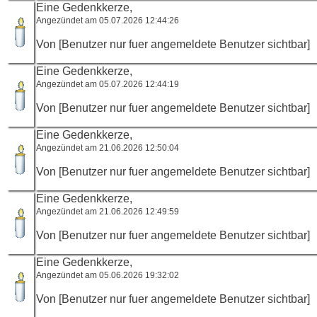
Eine Gedenkkerze,
Angezündet am 05.07.2026 12:44:26
Von [Benutzer nur fuer angemeldete Benutzer sichtbar]
Eine Gedenkkerze,
Angezündet am 05.07.2026 12:44:19
Von [Benutzer nur fuer angemeldete Benutzer sichtbar]
Eine Gedenkkerze,
Angezündet am 21.06.2026 12:50:04
Von [Benutzer nur fuer angemeldete Benutzer sichtbar]
Eine Gedenkkerze,
Angezündet am 21.06.2026 12:49:59
Von [Benutzer nur fuer angemeldete Benutzer sichtbar]
Eine Gedenkkerze,
Angezündet am 05.06.2026 19:32:02
Von [Benutzer nur fuer angemeldete Benutzer sichtbar]