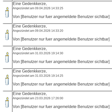
Eine Gedenkkerze,
Angezündet am 09.04.2026 14:33:25
Von [Benutzer nur fuer angemeldete Benutzer sichtbar]
Eine Gedenkkerze,
Angezündet am 09.04.2026 14:33:20
Von [Benutzer nur fuer angemeldete Benutzer sichtbar]
Eine Gedenkkerze,
Angezündet am 31.03.2026 19:14:30
Von [Benutzer nur fuer angemeldete Benutzer sichtbar]
Eine Gedenkkerze,
Angezündet am 31.03.2026 19:14:25
Von [Benutzer nur fuer angemeldete Benutzer sichtbar]
Eine Gedenkkerze,
Angezündet am 23.03.2026 17:26:00
Von [Benutzer nur fuer angemeldete Benutzer sichtbar]