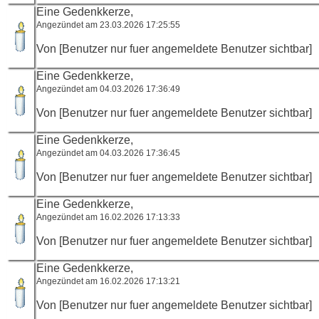
Eine Gedenkkerze,
Angezündet am 23.03.2026 17:25:55
Von [Benutzer nur fuer angemeldete Benutzer sichtbar]
Eine Gedenkkerze,
Angezündet am 04.03.2026 17:36:49
Von [Benutzer nur fuer angemeldete Benutzer sichtbar]
Eine Gedenkkerze,
Angezündet am 04.03.2026 17:36:45
Von [Benutzer nur fuer angemeldete Benutzer sichtbar]
Eine Gedenkkerze,
Angezündet am 16.02.2026 17:13:33
Von [Benutzer nur fuer angemeldete Benutzer sichtbar]
Eine Gedenkkerze,
Angezündet am 16.02.2026 17:13:21
Von [Benutzer nur fuer angemeldete Benutzer sichtbar]